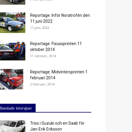
Reportage: Inför Noratrofén den
11 juni 2022
11 juni, 2022
Reportage: Fixussprinten 11
oktober 2014
11 oktober, 2014
Reportage: Midvintersprinten 1
februari 2014
2 februari, 2014
Blandade intervjuer
Triss i Suzuki och en Saab för
Jan-Erik Eriksson