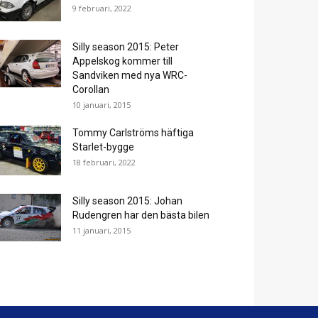
9 februari, 2022
Silly season 2015: Peter
Appelskog kommer till
Sandviken med nya WRC-
Corollan
10 januari, 2015
Tommy Carlströms häftiga
Starlet-bygge
18 februari, 2022
Silly season 2015: Johan
Rudengren har den bästa bilen
11 januari, 2015