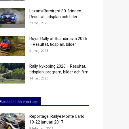
Loxam/Ramirent 80-åringen –
Resultat, tidsplan och tider
29 maj, 2026
Royal Rally of Scandinavia 2026
– Resultat, tidsplan, bilder
21 maj, 2026
Rally Nyköping 2026 – Resultat,
tidsplan, program, bilder och film
14 maj, 2026
Blandade bildreportage
Reportage: Rallye Monte Carlo
19-22 januari 2017
9 februari, 2017