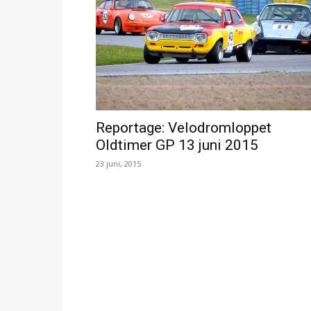
Reportage: Velodromloppet
Oldtimer GP 13 juni 2015
23 juni, 2015