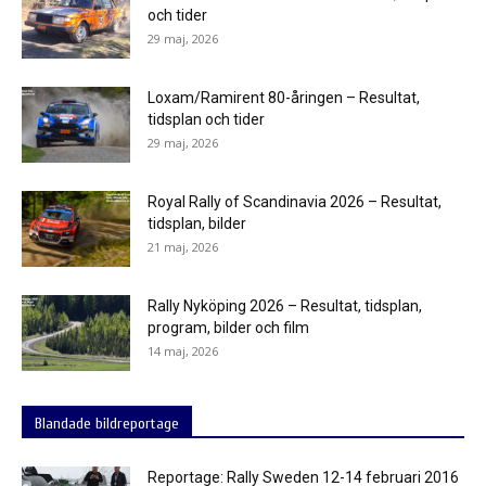
och tider
29 maj, 2026
Loxam/Ramirent 80-åringen – Resultat,
tidsplan och tider
29 maj, 2026
Royal Rally of Scandinavia 2026 – Resultat,
tidsplan, bilder
21 maj, 2026
Rally Nyköping 2026 – Resultat, tidsplan,
program, bilder och film
14 maj, 2026
Blandade bildreportage
Reportage: Rally Sweden 12-14 februari 2016