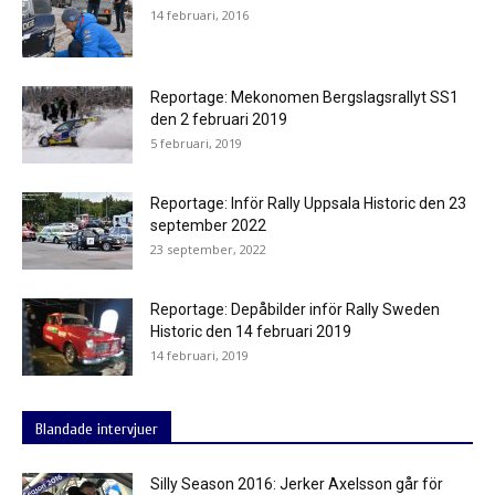
14 februari, 2016
Reportage: Mekonomen Bergslagsrallyt SS1
den 2 februari 2019
5 februari, 2019
Reportage: Inför Rally Uppsala Historic den 23
september 2022
23 september, 2022
Reportage: Depåbilder inför Rally Sweden
Historic den 14 februari 2019
14 februari, 2019
Blandade intervjuer
Silly Season 2016: Jerker Axelsson går för