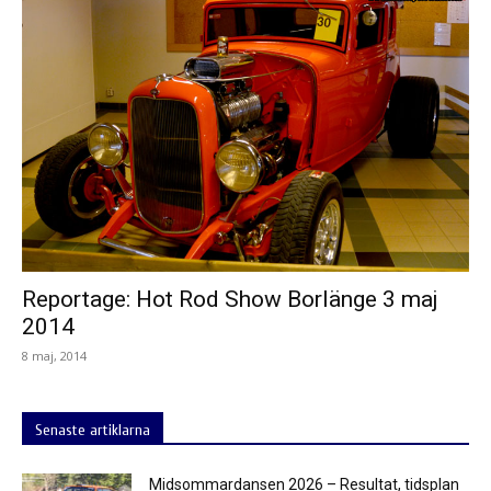
Reportage: Hot Rod Show Borlänge 3 maj
2014
8 maj, 2014
Senaste artiklarna
Midsommardansen 2026 – Resultat, tidsplan