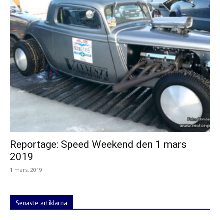
Reportage: Speed Weekend den 1 mars
2019
1 mars, 2019
Senaste artiklarna