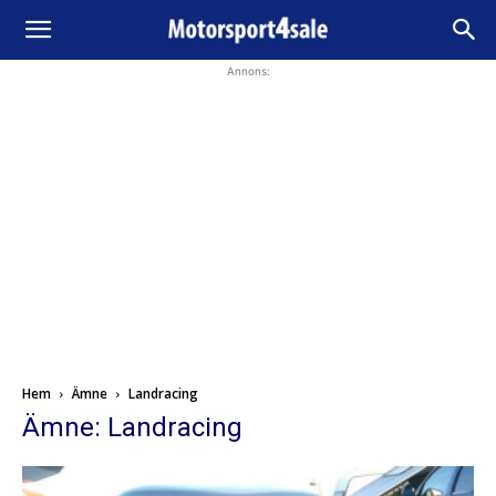
Annons:
Hem
Ämne
Landracing
Ämne: Landracing