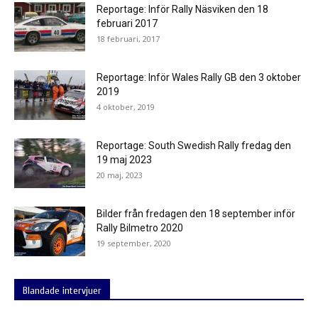
Reportage: Inför Rally Näsviken den 18
februari 2017
18 februari, 2017
Reportage: Inför Wales Rally GB den 3 oktober
2019
4 oktober, 2019
Reportage: South Swedish Rally fredag den
19 maj 2023
20 maj, 2023
Bilder från fredagen den 18 september inför
Rally Bilmetro 2020
19 september, 2020
Blandade intervjuer