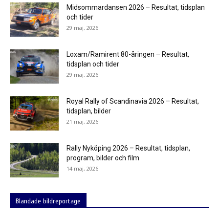
Midsommardansen 2026 – Resultat, tidsplan
och tider
29 maj, 2026
Loxam/Ramirent 80-åringen – Resultat,
tidsplan och tider
29 maj, 2026
Royal Rally of Scandinavia 2026 – Resultat,
tidsplan, bilder
21 maj, 2026
Rally Nyköping 2026 – Resultat, tidsplan,
program, bilder och film
14 maj, 2026
Blandade bildreportage