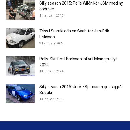
Silly season 2015: Pelle Wilén kör JSM med ny
codriver
11 januari, 2015
Triss i Suzuki och en Saab för Jan-Erik
Eriksson
9 februari, 2022
Rally-SM: Emil Karlsson inför Hälsingerallyt
2024
18 januari, 2024
Silly season 2015: Jocke Björnsson ger sig på
Suzuki
10 januari, 2015