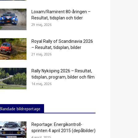
Loxam/Ramirent 80-åringen –
Resultat, tidsplan och tider
29 maj, 2026
Royal Rally of Scandinavia 2026
– Resultat, tidsplan, bilder
21 maj, 2026
Rally Nyköping 2026 – Resultat,
tidsplan, program, bilder och film
14 maj, 2026
Blandade bildreportage
Reportage: Energikontroll-
sprinten 4 april 2015 (depåbilder)
4 april, 2015