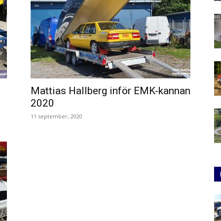
Mattias Hallberg inför EMK-kannan
2020
11 september, 2020