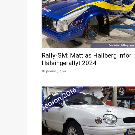
Rally-SM: Mattias Hallberg inför
Hälsingerallyt 2024
18 januari, 2024