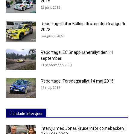
2015
22 juni, 2015
Reportage: Inför Kullingstrofén den 5 augusti
2022
5 augusti, 2022
Reportage: EC Snapphanerallyt den 11
september
11 september, 2021
Reportage: Torsdagsrallyt 14 maj 2015
16 maj, 2015
Blandade intervjuer
Intervju med Jonas Kruse inför comebacken i