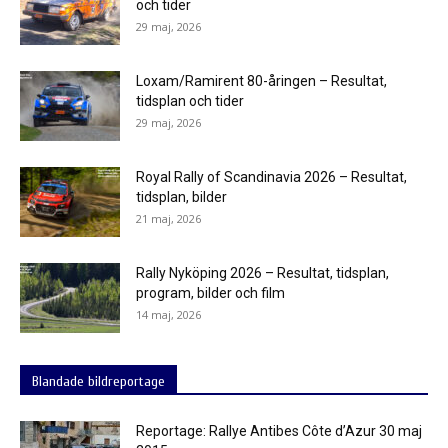
och tider
29 maj, 2026
Loxam/Ramirent 80-åringen – Resultat,
tidsplan och tider
29 maj, 2026
Royal Rally of Scandinavia 2026 – Resultat,
tidsplan, bilder
21 maj, 2026
Rally Nyköping 2026 – Resultat, tidsplan,
program, bilder och film
14 maj, 2026
Blandade bildreportage
Reportage: Rallye Antibes Côte d’Azur 30 maj