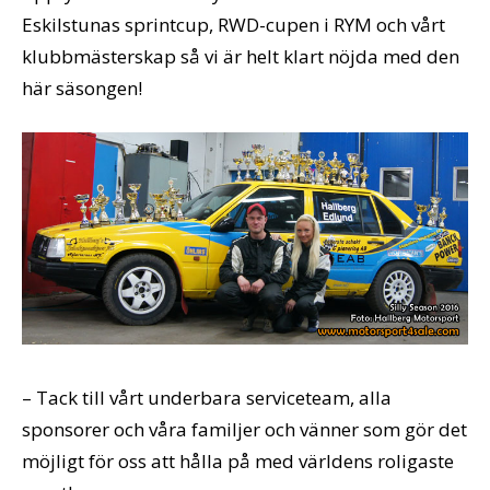
Eskilstunas sprintcup, RWD-cupen i RYM och vårt
klubbmästerskap så vi är helt klart nöjda med den
här säsongen!
– Tack till vårt underbara serviceteam, alla
sponsorer och våra familjer och vänner som gör det
möjligt för oss att hålla på med världens roligaste