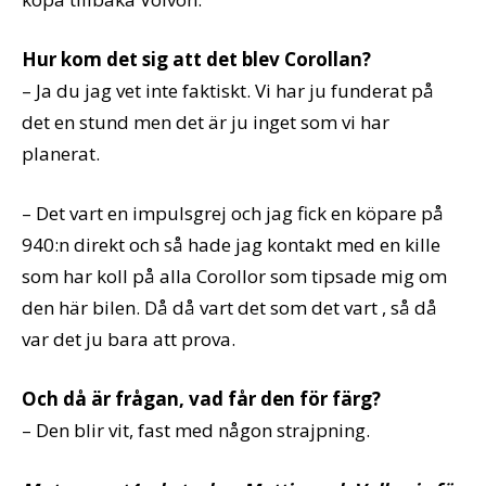
Hur kom det sig att det blev Corollan?
– Ja du jag vet inte faktiskt. Vi har ju funderat på
det en stund men det är ju inget som vi har
planerat.
– Det vart en impulsgrej och jag fick en köpare på
940:n direkt och så hade jag kontakt med en kille
som har koll på alla Corollor som tipsade mig om
den här bilen. Då då vart det som det vart , så då
var det ju bara att prova.
Och då är frågan, vad får den för färg?
– Den blir vit, fast med någon strajpning.