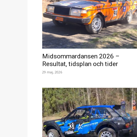
Midsommardansen 2026 –
Resultat, tidsplan och tider
29 maj, 2026