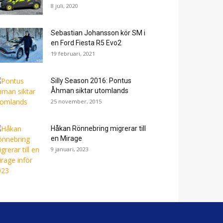
8 juli, 2020
Sebastian Johansson kör SM i
en Ford Fiesta R5 Evo2
19 februari, 2021
Silly Season 2016: Pontus
Åhman siktar utomlands
25 november, 2015
Håkan Rönnebring migrerar till
en Mirage
9 januari, 2023