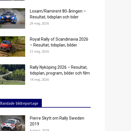
Loxam/Ramirent 80-åringen –
Resultat, tidsplan och tider
29 maj, 2026
Royal Rally of Scandinavia 2026
– Resultat, tidsplan, bilder
21 maj, 2026
Rally Nyköping 2026 – Resultat,
tidsplan, program, bilder och film
14 maj, 2026
Blandade bildreportage
Pierre Skytt om Rally Sweden
2019
6 mars, 2019