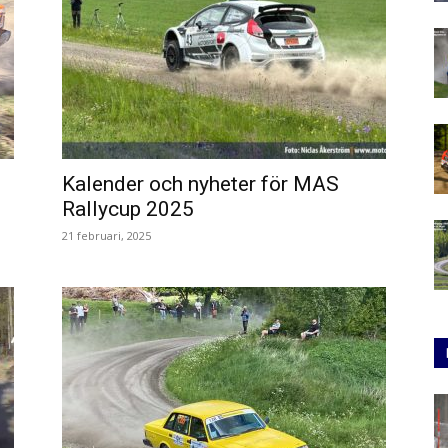
Kalender och nyheter för MAS
Rallycup 2025
21 februari, 2025