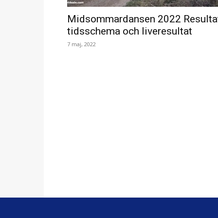
Midsommardansen 2022 Resultat
tidsschema och liveresultat
7 maj, 2022