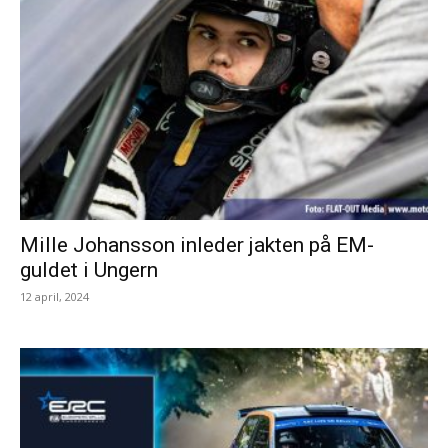
Mille Johansson inleder jakten på EM-
guldet i Ungern
12 april, 2024