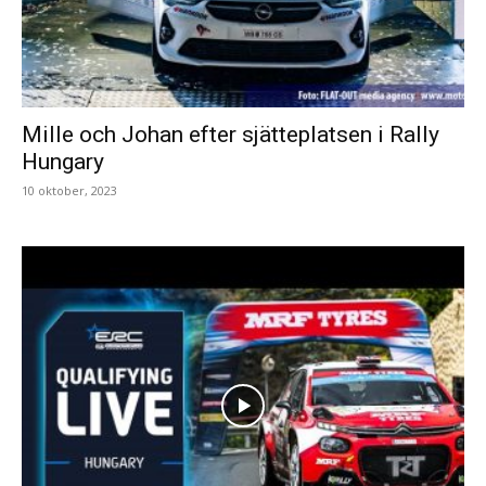
Mille och Johan efter sjätteplatsen i Rally
Hungary
10 oktober, 2023