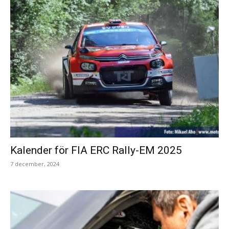
Kalender för FIA ERC Rally-EM 2025
7 december, 2024