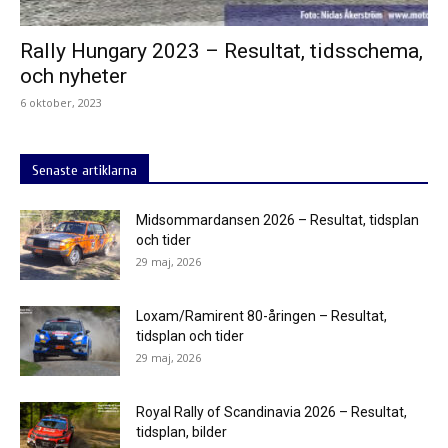
Rally Hungary 2023 – Resultat, tidsschema,
och nyheter
6 oktober, 2023
Senaste artiklarna
Midsommardansen 2026 – Resultat, tidsplan
och tider
29 maj, 2026
Loxam/Ramirent 80-åringen – Resultat,
tidsplan och tider
29 maj, 2026
Royal Rally of Scandinavia 2026 – Resultat,
tidsplan, bilder