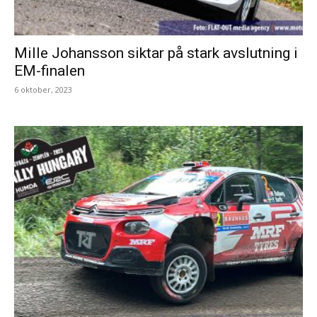
Mille Johansson siktar på stark avslutning i
EM-finalen
6 oktober, 2023