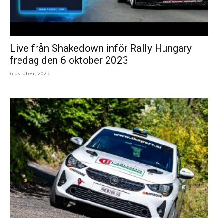
Live från Shakedown inför Rally Hungary
fredag den 6 oktober 2023
6 oktober, 2023