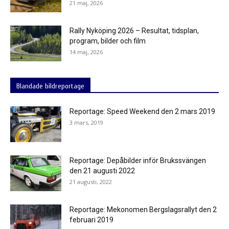
21 maj, 2026
Rally Nyköping 2026 – Resultat, tidsplan,
program, bilder och film
14 maj, 2026
Blandade bildreportage
Reportage: Speed Weekend den 2 mars 2019
3 mars, 2019
Reportage: Depåbilder inför Brukssvängen
den 21 augusti 2022
21 augusti, 2022
Reportage: Mekonomen Bergslagsrallyt den 2
februari 2019