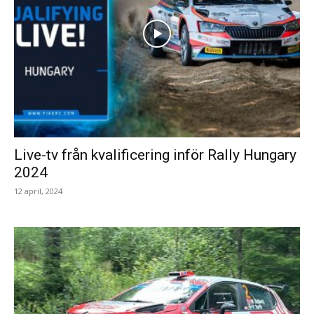
Live-tv från kvalificering inför Rally Hungary
2024
12 april, 2024