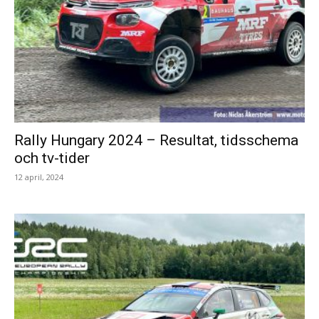
Rally Hungary 2024 – Resultat, tidsschema
och tv-tider
12 april, 2024