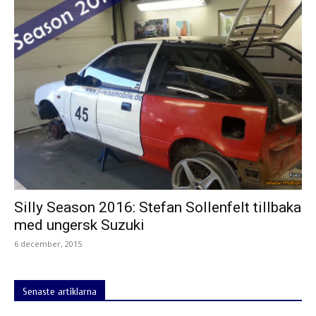
Silly Season 2016: Stefan Sollenfelt tillbaka
med ungersk Suzuki
6 december, 2015
Senaste artiklarna