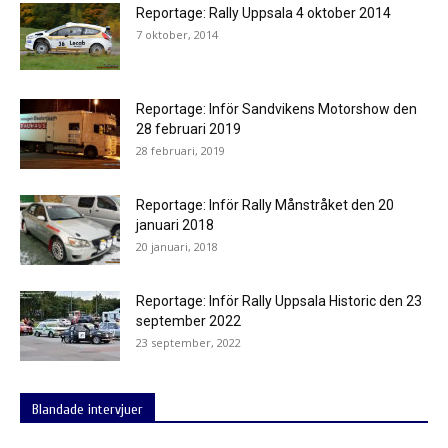
Reportage: Rally Uppsala 4 oktober 2014
7 oktober, 2014
Reportage: Inför Sandvikens Motorshow den
28 februari 2019
28 februari, 2019
Reportage: Inför Rally Månstråket den 20
januari 2018
20 januari, 2018
Reportage: Inför Rally Uppsala Historic den 23
september 2022
23 september, 2022
Blandade intervjuer