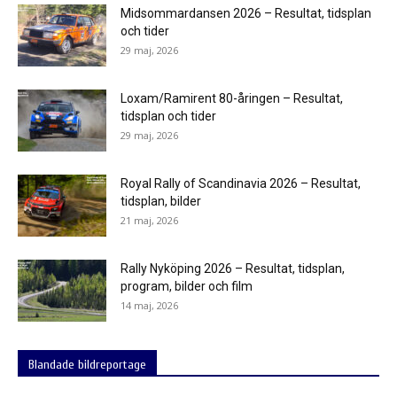
Midsommardansen 2026 – Resultat, tidsplan
och tider
29 maj, 2026
Loxam/Ramirent 80-åringen – Resultat,
tidsplan och tider
29 maj, 2026
Royal Rally of Scandinavia 2026 – Resultat,
tidsplan, bilder
21 maj, 2026
Rally Nyköping 2026 – Resultat, tidsplan,
program, bilder och film
14 maj, 2026
Blandade bildreportage