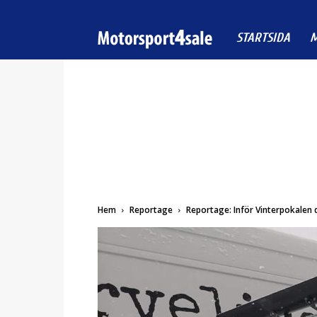
Motorsport4sale
STARTSIDA
M
Hem
Reportage
Reportage: Inför Vinterpokalen 