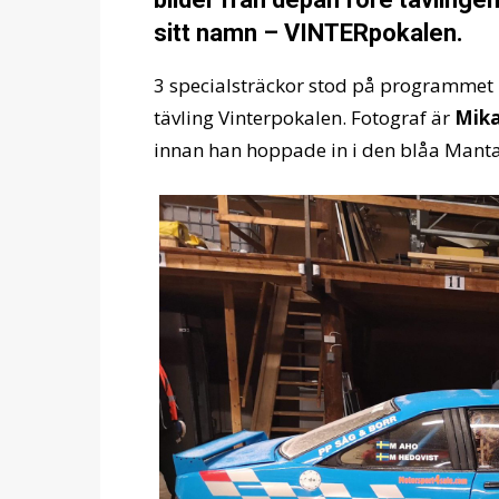
sitt namn – VINTERpokalen.
3 specialsträckor stod på programmet
tävling Vinterpokalen. Fotograf är
Mika
innan han hoppade in i den blåa Mantan