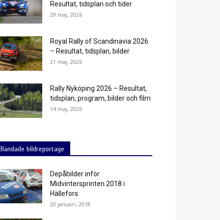
Resultat, tidsplan och tider
29 maj, 2026
Royal Rally of Scandinavia 2026
– Resultat, tidsplan, bilder
21 maj, 2026
Rally Nyköping 2026 – Resultat,
tidsplan, program, bilder och film
14 maj, 2026
Blandade bildreportage
Depåbilder inför
Midvintersprinten 2018 i
Hällefors
20 januari, 2018