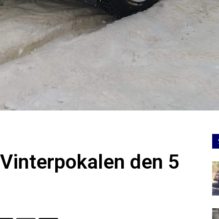
 Vinterpokalen den 5