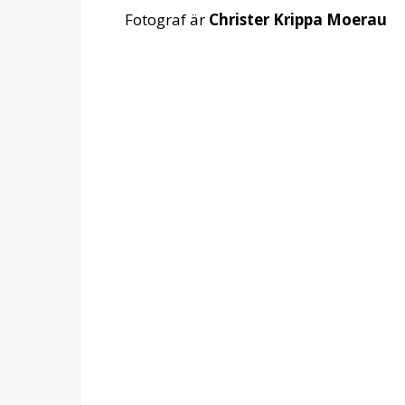
Fotograf är
Christer Krippa Moerau