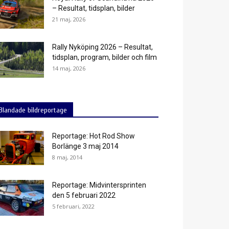
– Resultat, tidsplan, bilder
21 maj, 2026
Rally Nyköping 2026 – Resultat,
tidsplan, program, bilder och film
14 maj, 2026
Blandade bildreportage
Reportage: Hot Rod Show
Borlänge 3 maj 2014
8 maj, 2014
Reportage: Midvintersprinten
den 5 februari 2022
5 februari, 2022