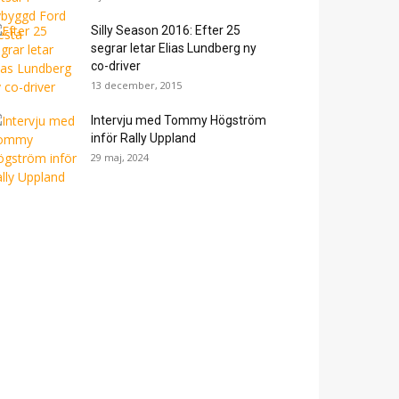
Silly Season 2016: Efter 25
segrar letar Elias Lundberg ny
co-driver
13 december, 2015
Intervju med Tommy Högström
inför Rally Uppland
29 maj, 2024