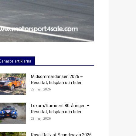
Senaste artiklarna
Midsommardansen 2026 –
Resultat, tidsplan och tider
29 maj, 2026
Loxam/Ramirent 80-åringen –
Resultat, tidsplan och tider
29 maj, 2026
Royal Rally of Scandinavia 2026