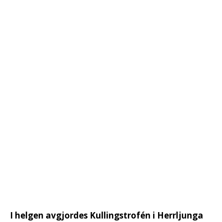
I helgen avgjordes Kullingstrofén i Herrljunga