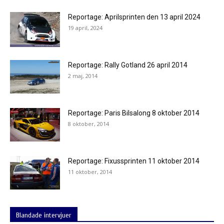
Reportage: Aprilsprinten den 13 april 2024
19 april, 2024
Reportage: Rally Gotland 26 april 2014
2 maj, 2014
Reportage: Paris Bilsalong 8 oktober 2014
8 oktober, 2014
Reportage: Fixussprinten 11 oktober 2014
11 oktober, 2014
Blandade intervjuer