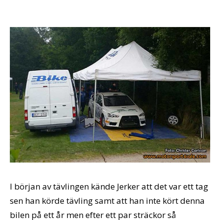
I början av tävlingen kände Jerker att det var ett tag
sen han körde tävling samt att han inte kört denna
bilen på ett år men efter ett par sträckor så