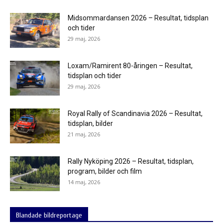
Midsommardansen 2026 – Resultat, tidsplan
och tider
29 maj, 2026
Loxam/Ramirent 80-åringen – Resultat,
tidsplan och tider
29 maj, 2026
Royal Rally of Scandinavia 2026 – Resultat,
tidsplan, bilder
21 maj, 2026
Rally Nyköping 2026 – Resultat, tidsplan,
program, bilder och film
14 maj, 2026
Blandade bildreportage