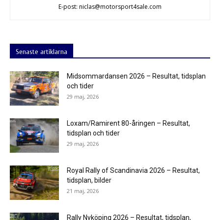
E-post: niclas@motorsport4sale.com
Senaste artiklarna
Midsommardansen 2026 – Resultat, tidsplan
och tider
29 maj, 2026
Loxam/Ramirent 80-åringen – Resultat,
tidsplan och tider
29 maj, 2026
Royal Rally of Scandinavia 2026 – Resultat,
tidsplan, bilder
21 maj, 2026
Rally Nyköping 2026 – Resultat, tidsplan,