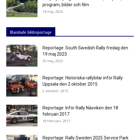
program, bilder och film
14 maj, 2026
Blandade bildreportage
Reportage: South Swedish Rally fredag den
19 maj 2023
20 maj, 2023
Reportage: Historiska rallybilar inför Rally
Uppsala den 2 oktober 2015
2 oktober, 2015
Reportage: Inför Rally Näsviken den 18
februari 2017
18 februari, 2017
Reportage: Rally Sweden 2025 Service Park