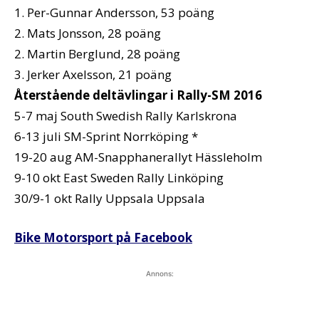
1. Per-Gunnar Andersson, 53 poäng
2. Mats Jonsson, 28 poäng
2. Martin Berglund, 28 poäng
3. Jerker Axelsson, 21 poäng
Återstående deltävlingar i Rally-SM 2016
5-7 maj South Swedish Rally Karlskrona
6-13 juli SM-Sprint Norrköping *
19-20 aug AM-Snapphanerallyt Hässleholm
9-10 okt East Sweden Rally Linköping
30/9-1 okt Rally Uppsala Uppsala
Bike Motorsport på Facebook
Annons: