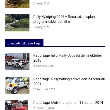
21 maj, 2026
Rally Nyköping 2026 – Resultat, tidsplan,
program, bilder och film
14 maj, 2026
Blandade bildreportage
Reportage: Inför Rally Uppsala den 2 oktober
2015
2 oktober, 2015
Reportage: Rallyträning Kolsva den 20 februari
2021
21 februari, 2021
Reportage: Midvintersprinten 1 februari 2014
2 februari, 2014