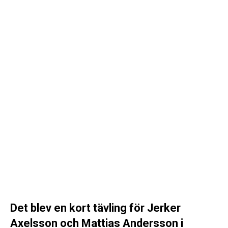
Det blev en kort tävling för Jerker
Axelsson och Mattias Andersson i