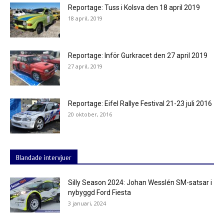
Reportage: Tuss i Kolsva den 18 april 2019
18 april, 2019
Reportage: Inför Gurkracet den 27 april 2019
27 april, 2019
Reportage: Eifel Rallye Festival 21-23 juli 2016
20 oktober, 2016
Blandade intervjuer
Silly Season 2024: Johan Wesslén SM-satsar i
nybyggd Ford Fiesta
3 januari, 2024