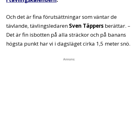
Och det är fina förutsättningar som väntar de
tävlande, tävlingsledaren
Sven Täppers
berättar. –
Det är fin isbotten på alla sträckor och på banans
högsta punkt har vi i dagsläget cirka 1,5 meter snö.
Annons: