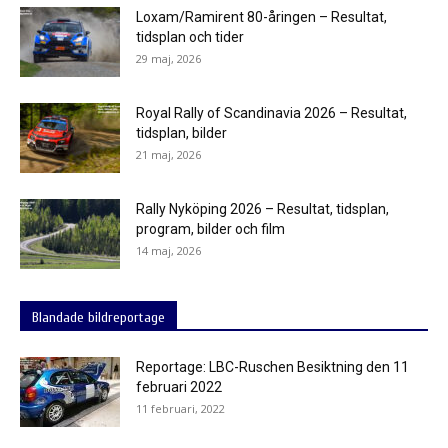
Loxam/Ramirent 80-åringen – Resultat,
tidsplan och tider
29 maj, 2026
Royal Rally of Scandinavia 2026 – Resultat,
tidsplan, bilder
21 maj, 2026
Rally Nyköping 2026 – Resultat, tidsplan,
program, bilder och film
14 maj, 2026
Blandade bildreportage
Reportage: LBC-Ruschen Besiktning den 11
februari 2022
11 februari, 2022