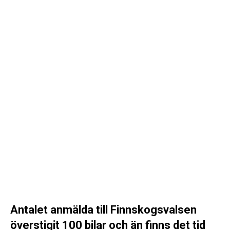
Antalet anmälda till Finnskogsvalsen
överstigit 100 bilar och än finns det tid