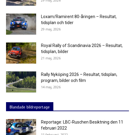
29 maj, 2026
Loxam/Ramirent 80-åringen – Resultat,
tidsplan och tider
29 maj, 2026
Royal Rally of Scandinavia 2026 – Resultat,
tidsplan, bilder
21 maj, 2026
Rally Nyköping 2026 – Resultat, tidsplan,
program, bilder och film
14 maj, 2026
Blandade bildreportage
Reportage: LBC-Ruschen Besiktning den 11
februari 2022
11 februari, 2022