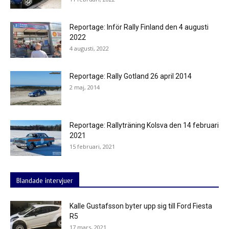
Reportage: Inför Rally Finland den 4 augusti
2022
4 augusti, 2022
Reportage: Rally Gotland 26 april 2014
2 maj, 2014
Reportage: Rallyträning Kolsva den 14 februari
2021
15 februari, 2021
Blandade intervjuer
Kalle Gustafsson byter upp sig till Ford Fiesta
R5
17 mars, 2021