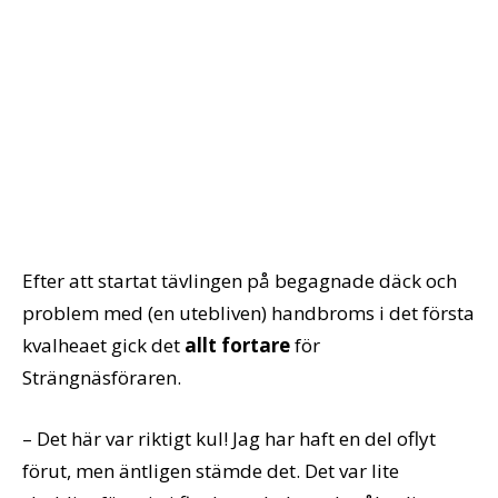
Efter att startat tävlingen på begagnade däck och
problem med (en utebliven) handbroms i det första
kvalheaet gick det
allt fortare
för
Strängnäsföraren.
– Det här var riktigt kul! Jag har haft en del oflyt
förut, men äntligen stämde det. Det var lite