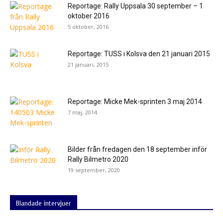
Reportage: Rally Uppsala 30 september – 1
oktober 2016
5 oktober, 2016
Reportage: TUSS i Kolsva den 21 januari 2015
21 januari, 2015
Reportage: Micke Mek-sprinten 3 maj 2014
7 maj, 2014
Bilder från fredagen den 18 september inför
Rally Bilmetro 2020
19 september, 2020
Blandade intervjuer