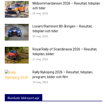
Midsommardansen 2026 – Resultat, tidsplan
och tider
29 maj, 2026
Loxam/Ramirent 80-åringen – Resultat,
tidsplan och tider
29 maj, 2026
Royal Rally of Scandinavia 2026 – Resultat,
tidsplan, bilder
21 maj, 2026
Rally Nyköping 2026 – Resultat, tidsplan,
program, bilder och film
14 maj, 2026
Blandade bildreportage