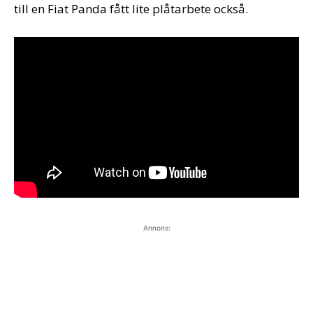
till en Fiat Panda fått lite plåtarbete också.
Annons: