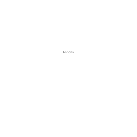
Annons: