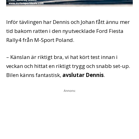
Inför tävlingen har Dennis och Johan fått ännu mer
tid bakom ratten i den nyutvecklade Ford Fiesta
Rally4 från M-Sport Poland.
– Känslan är riktigt bra, vi hat kört test innan i
veckan och hittat en riktigt trygg och snabb set-up.
Bilen känns fantastisk,
avslutar Dennis
.
Annons: