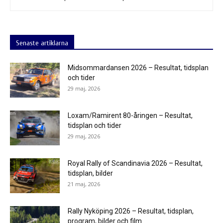
Senaste artiklarna
Midsommardansen 2026 – Resultat, tidsplan
och tider
29 maj, 2026
Loxam/Ramirent 80-åringen – Resultat,
tidsplan och tider
29 maj, 2026
Royal Rally of Scandinavia 2026 – Resultat,
tidsplan, bilder
21 maj, 2026
Rally Nyköping 2026 – Resultat, tidsplan,
program, bilder och film