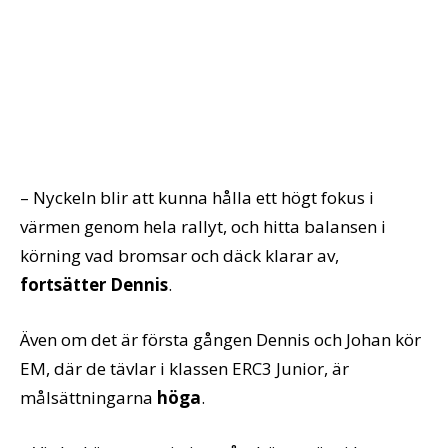
– Nyckeln blir att kunna hålla ett högt fokus i
värmen genom hela rallyt, och hitta balansen i
körning vad bromsar och däck klarar av,
fortsätter Dennis
.
Även om det är första gången Dennis och Johan kör
EM, där de tävlar i klassen ERC3 Junior, är
målsättningarna
höga
.