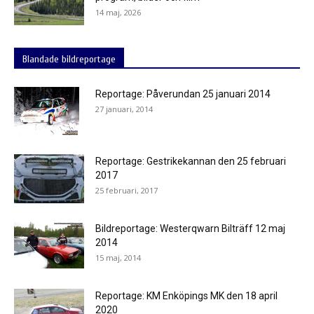
14 maj, 2026
Blandade bildreportage
Reportage: Påverundan 25 januari 2014
27 januari, 2014
Reportage: Gestrikekannan den 25 februari
2017
25 februari, 2017
Bildreportage: Westerqwarn Bilträff 12 maj
2014
15 maj, 2014
Reportage: KM Enköpings MK den 18 april
2020