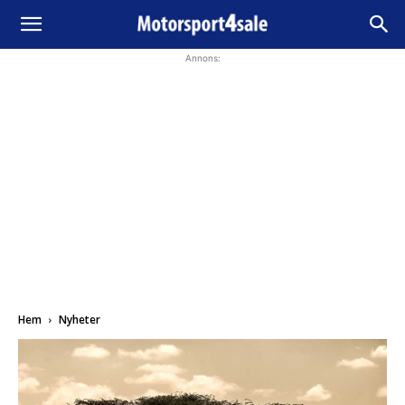
Annons:
Hem
Nyheter