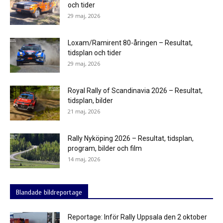
och tider
29 maj, 2026
Loxam/Ramirent 80-åringen – Resultat,
tidsplan och tider
29 maj, 2026
Royal Rally of Scandinavia 2026 – Resultat,
tidsplan, bilder
21 maj, 2026
Rally Nyköping 2026 – Resultat, tidsplan,
program, bilder och film
14 maj, 2026
Blandade bildreportage
Reportage: Inför Rally Uppsala den 2 oktober