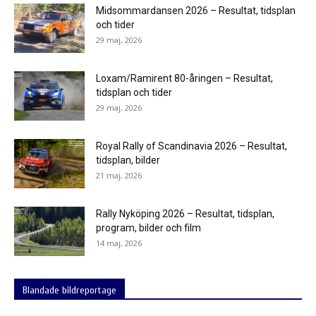
Midsommardansen 2026 – Resultat, tidsplan
och tider
29 maj, 2026
Loxam/Ramirent 80-åringen – Resultat,
tidsplan och tider
29 maj, 2026
Royal Rally of Scandinavia 2026 – Resultat,
tidsplan, bilder
21 maj, 2026
Rally Nyköping 2026 – Resultat, tidsplan,
program, bilder och film
14 maj, 2026
Blandade bildreportage