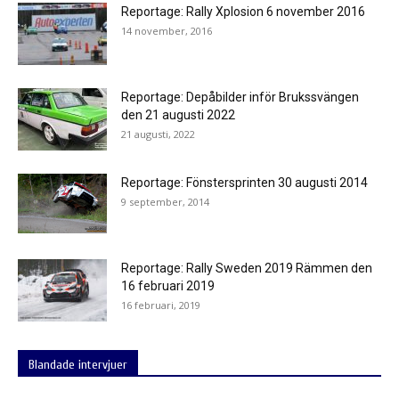
Reportage: Rally Xplosion 6 november 2016
14 november, 2016
Reportage: Depåbilder inför Brukssvängen
den 21 augusti 2022
21 augusti, 2022
Reportage: Fönstersprinten 30 augusti 2014
9 september, 2014
Reportage: Rally Sweden 2019 Rämmen den
16 februari 2019
16 februari, 2019
Blandade intervjuer