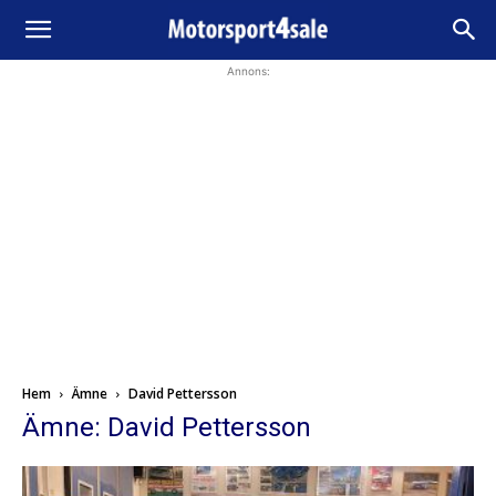
Annons:
Hem
Ämne
David Pettersson
Ämne: David Pettersson