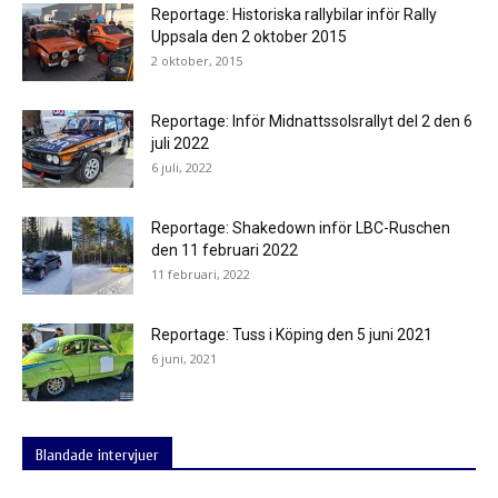
Reportage: Historiska rallybilar inför Rally
Uppsala den 2 oktober 2015
2 oktober, 2015
Reportage: Inför Midnattssolsrallyt del 2 den 6
juli 2022
6 juli, 2022
Reportage: Shakedown inför LBC-Ruschen
den 11 februari 2022
11 februari, 2022
Reportage: Tuss i Köping den 5 juni 2021
6 juni, 2021
Blandade intervjuer