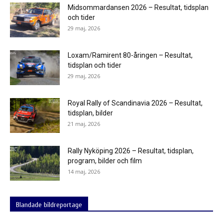
Midsommardansen 2026 – Resultat, tidsplan
och tider
29 maj, 2026
Loxam/Ramirent 80-åringen – Resultat,
tidsplan och tider
29 maj, 2026
Royal Rally of Scandinavia 2026 – Resultat,
tidsplan, bilder
21 maj, 2026
Rally Nyköping 2026 – Resultat, tidsplan,
program, bilder och film
14 maj, 2026
Blandade bildreportage