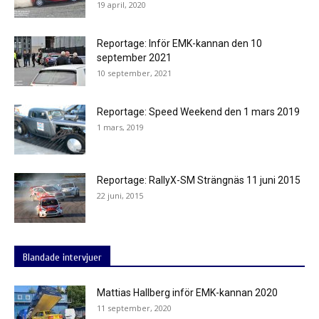
19 april, 2020
Reportage: Inför EMK-kannan den 10
september 2021
10 september, 2021
Reportage: Speed Weekend den 1 mars 2019
1 mars, 2019
Reportage: RallyX-SM Strängnäs 11 juni 2015
22 juni, 2015
Blandade intervjuer
Mattias Hallberg inför EMK-kannan 2020
11 september, 2020