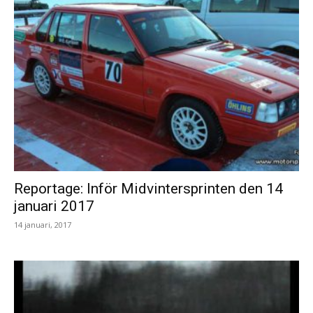
Reportage: Inför Midvintersprinten den 14
januari 2017
14 januari, 2017