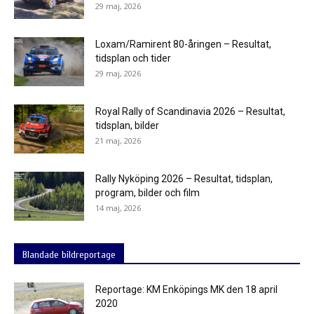
29 maj, 2026
Loxam/Ramirent 80-åringen – Resultat,
tidsplan och tider
29 maj, 2026
Royal Rally of Scandinavia 2026 – Resultat,
tidsplan, bilder
21 maj, 2026
Rally Nyköping 2026 – Resultat, tidsplan,
program, bilder och film
14 maj, 2026
Blandade bildreportage
Reportage: KM Enköpings MK den 18 april
2020