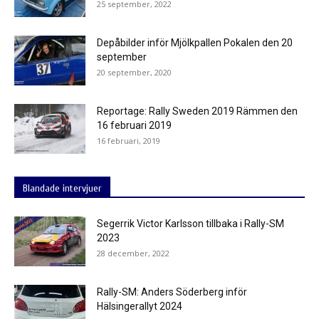
25 september, 2022
Depåbilder inför Mjölkpallen Pokalen den 20
september
20 september, 2020
Reportage: Rally Sweden 2019 Rämmen den
16 februari 2019
16 februari, 2019
Blandade intervjuer
Segerrik Victor Karlsson tillbaka i Rally-SM
2023
28 december, 2022
Rally-SM: Anders Söderberg inför
Hälsingerallyt 2024