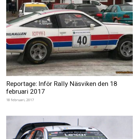
Reportage: Inför Rally Näsviken den 18
februari 2017
18 februari, 2017