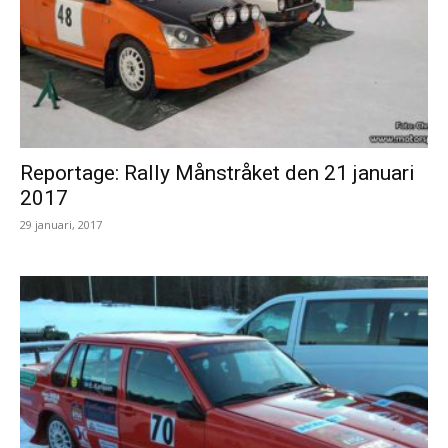
Reportage: Rally Månstråket den 21 januari
2017
29 januari, 2017