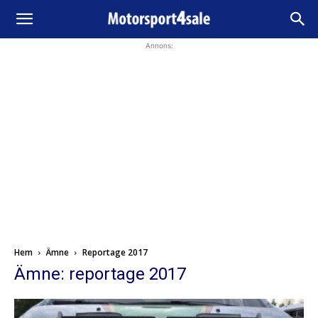
Annons:
Hem
Ämne
Reportage 2017
Ämne: reportage 2017