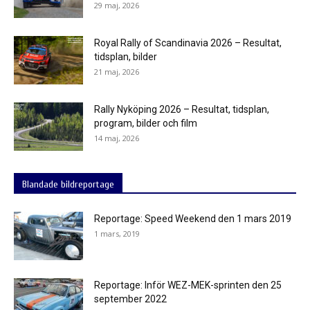
29 maj, 2026
Royal Rally of Scandinavia 2026 – Resultat,
tidsplan, bilder
21 maj, 2026
Rally Nyköping 2026 – Resultat, tidsplan,
program, bilder och film
14 maj, 2026
Blandade bildreportage
Reportage: Speed Weekend den 1 mars 2019
1 mars, 2019
Reportage: Inför WEZ-MEK-sprinten den 25
september 2022