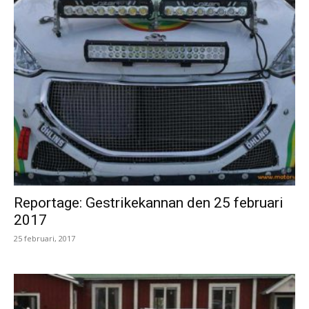
Reportage: Gestrikekannan den 25 februari
2017
25 februari, 2017