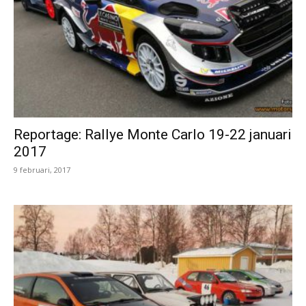
Reportage: Rallye Monte Carlo 19-22 januari
2017
9 februari, 2017