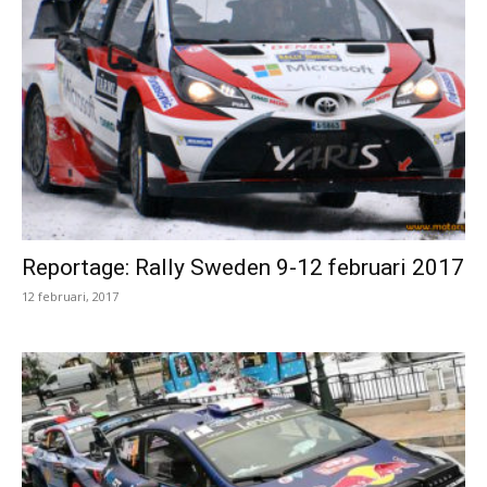
Reportage: Rally Sweden 9-12 februari 2017
12 februari, 2017