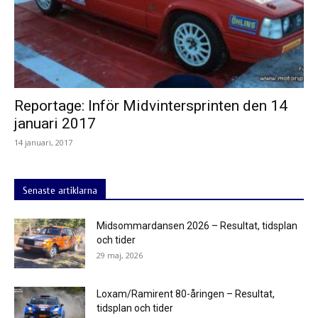
Reportage: Inför Midvintersprinten den 14
januari 2017
14 januari, 2017
Senaste artiklarna
Midsommardansen 2026 – Resultat, tidsplan
och tider
29 maj, 2026
Loxam/Ramirent 80-åringen – Resultat,
tidsplan och tider