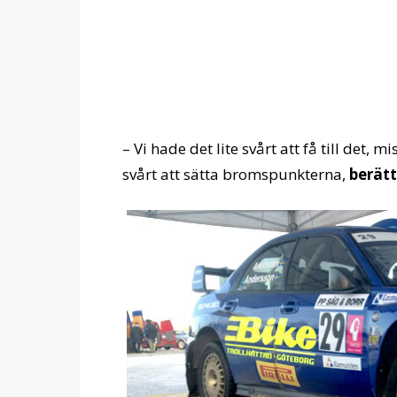
– Vi hade det lite svårt att få till det, 
svårt att sätta bromspunkterna,
berätt