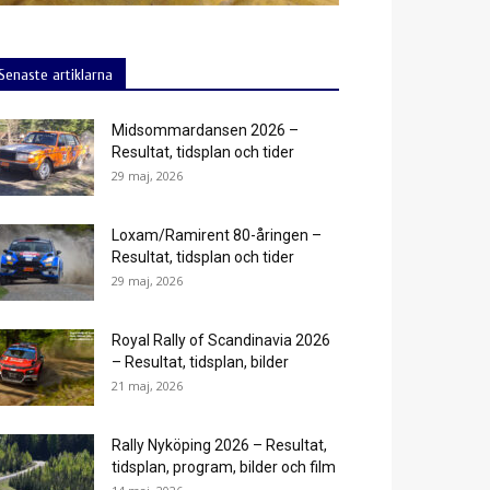
Senaste artiklarna
Midsommardansen 2026 –
Resultat, tidsplan och tider
29 maj, 2026
Loxam/Ramirent 80-åringen –
Resultat, tidsplan och tider
29 maj, 2026
Royal Rally of Scandinavia 2026
– Resultat, tidsplan, bilder
21 maj, 2026
Rally Nyköping 2026 – Resultat,
tidsplan, program, bilder och film