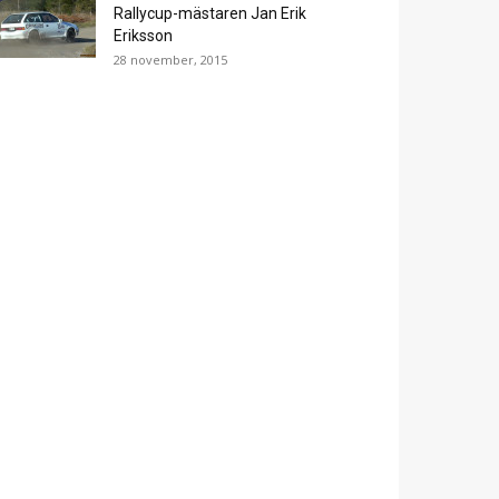
Rallycup-mästaren Jan Erik
Eriksson
28 november, 2015