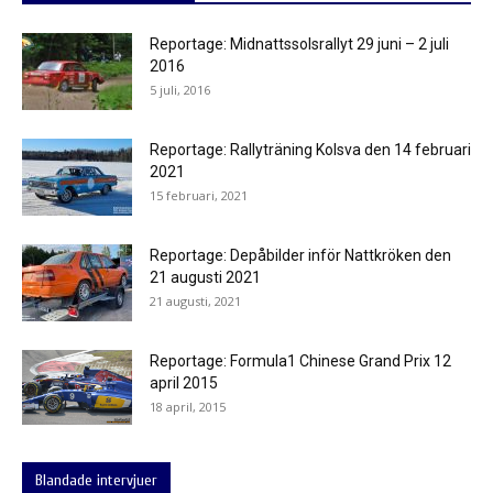
Reportage: Midnattssolsrallyt 29 juni – 2 juli
2016
5 juli, 2016
Reportage: Rallyträning Kolsva den 14 februari
2021
15 februari, 2021
Reportage: Depåbilder inför Nattkröken den
21 augusti 2021
21 augusti, 2021
Reportage: Formula1 Chinese Grand Prix 12
april 2015
18 april, 2015
Blandade intervjuer