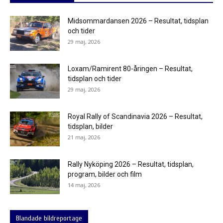
Midsommardansen 2026 – Resultat, tidsplan
och tider
29 maj, 2026
Loxam/Ramirent 80-åringen – Resultat,
tidsplan och tider
29 maj, 2026
Royal Rally of Scandinavia 2026 – Resultat,
tidsplan, bilder
21 maj, 2026
Rally Nyköping 2026 – Resultat, tidsplan,
program, bilder och film
14 maj, 2026
Blandade bildreportage