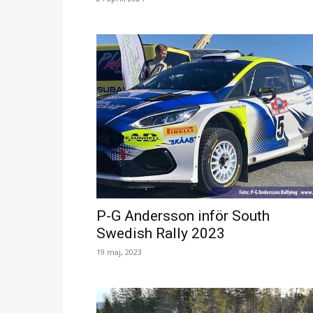
P-G Andersson inför South
Swedish Rally 2023
19 maj, 2023