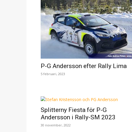
P-G Andersson efter Rally Lima
5 februari, 2023
Splitterny Fiesta för P-G
Andersson i Rally-SM 2023
30 november, 2022