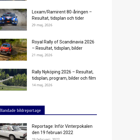
Loxam/Ramirent 80-åringen –
Resultat, tidsplan och tider
29 maj, 2026
Royal Rally of Scandinavia 2026
– Resultat, tidsplan, bilder
21 maj, 2026
Rally Nyköping 2026 – Resultat,
tidsplan, program, bilder och film
14 maj, 2026
Blandade bildreportage
Reportage: Inför Vinterpokalen
den 19 februari 2022
19 februari, 2022