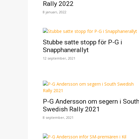
Rally 2022
8 januari, 2022
Stubbe satte stopp för P-G i
Snapphanerallyt
12 september, 2021
P-G Andersson om segern i Sout
Swedish Rally 2021
8 september, 2021