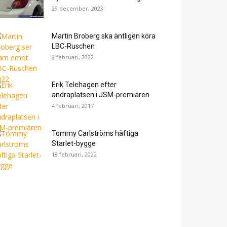
29 december, 2023
Martin Broberg ska äntligen köra
LBC-Ruschen
8 februari, 2022
Erik Telehagen efter
andraplatsen i JSM-premiären
4 februari, 2017
Tommy Carlströms häftiga
Starlet-bygge
18 februari, 2022