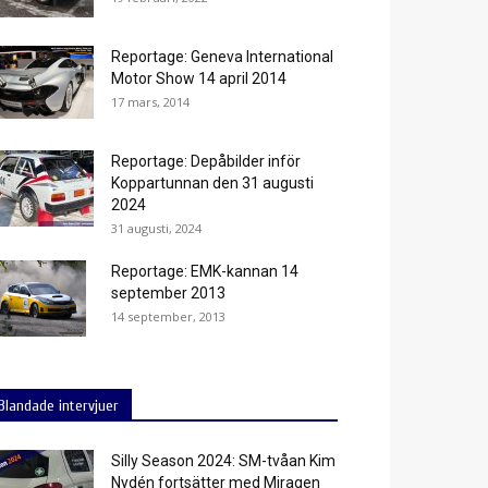
Reportage: Geneva International
Motor Show 14 april 2014
17 mars, 2014
Reportage: Depåbilder inför
Koppartunnan den 31 augusti
2024
31 augusti, 2024
Reportage: EMK-kannan 14
september 2013
14 september, 2013
Blandade intervjuer
Silly Season 2024: SM-tvåan Kim
Nydén fortsätter med Miragen