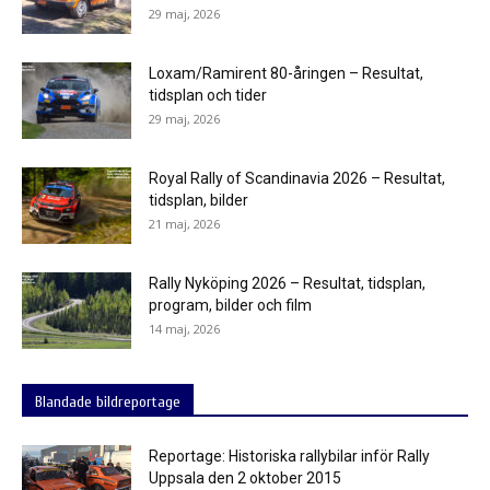
29 maj, 2026
Loxam/Ramirent 80-åringen – Resultat,
tidsplan och tider
29 maj, 2026
Royal Rally of Scandinavia 2026 – Resultat,
tidsplan, bilder
21 maj, 2026
Rally Nyköping 2026 – Resultat, tidsplan,
program, bilder och film
14 maj, 2026
Blandade bildreportage
Reportage: Historiska rallybilar inför Rally
Uppsala den 2 oktober 2015