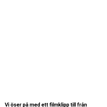
Vi öser på med ett filmklipp till från