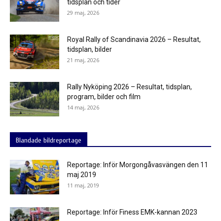
tidsplan och tider
29 maj, 2026
Royal Rally of Scandinavia 2026 – Resultat,
tidsplan, bilder
21 maj, 2026
Rally Nyköping 2026 – Resultat, tidsplan,
program, bilder och film
14 maj, 2026
Blandade bildreportage
Reportage: Inför Morgongåvasvängen den 11
maj 2019
11 maj, 2019
Reportage: Inför Finess EMK-kannan 2023