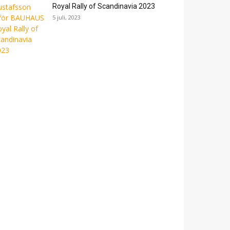
Royal Rally of Scandinavia 2023
5 juli, 2023