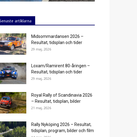
Senaste artiklarna
Midsommardansen 2026 –
Resultat, tidsplan och tider
29 maj, 2026
Loxam/Ramirent 80-åringen –
Resultat, tidsplan och tider
29 maj, 2026
Royal Rally of Scandinavia 2026
– Resultat, tidsplan, bilder
21 maj, 2026
Rally Nyköping 2026 – Resultat,
tidsplan, program, bilder och film