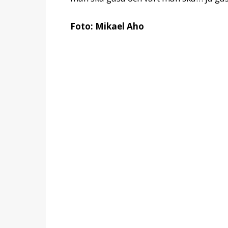
Foto: Mikael Aho