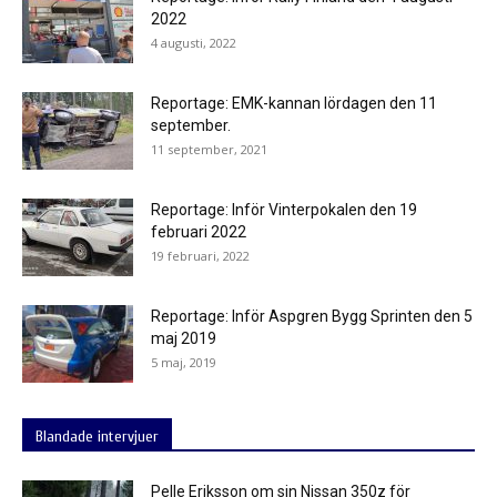
2022
4 augusti, 2022
Reportage: EMK-kannan lördagen den 11
september.
11 september, 2021
Reportage: Inför Vinterpokalen den 19
februari 2022
19 februari, 2022
Reportage: Inför Aspgren Bygg Sprinten den 5
maj 2019
5 maj, 2019
Blandade intervjuer
Pelle Eriksson om sin Nissan 350z för