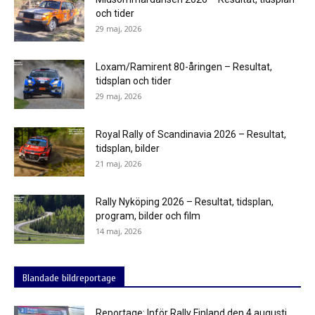
och tider
29 maj, 2026
Loxam/Ramirent 80-åringen – Resultat,
tidsplan och tider
29 maj, 2026
Royal Rally of Scandinavia 2026 – Resultat,
tidsplan, bilder
21 maj, 2026
Rally Nyköping 2026 – Resultat, tidsplan,
program, bilder och film
14 maj, 2026
Blandade bildreportage
Reportage: Inför Rally Finland den 4 augusti