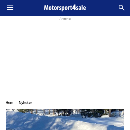
Annons:
Hem
Nyheter