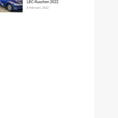
LBC-Ruschen 2022
8 februari, 2022