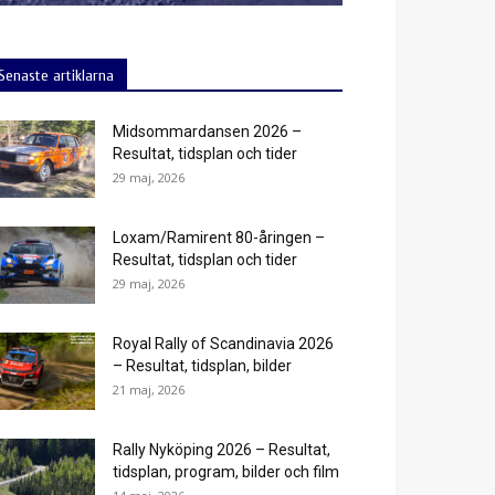
Senaste artiklarna
Midsommardansen 2026 –
Resultat, tidsplan och tider
29 maj, 2026
Loxam/Ramirent 80-åringen –
Resultat, tidsplan och tider
29 maj, 2026
Royal Rally of Scandinavia 2026
– Resultat, tidsplan, bilder
21 maj, 2026
Rally Nyköping 2026 – Resultat,
tidsplan, program, bilder och film