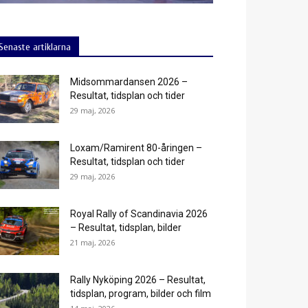
Senaste artiklarna
Midsommardansen 2026 –
Resultat, tidsplan och tider
29 maj, 2026
Loxam/Ramirent 80-åringen –
Resultat, tidsplan och tider
29 maj, 2026
Royal Rally of Scandinavia 2026
– Resultat, tidsplan, bilder
21 maj, 2026
Rally Nyköping 2026 – Resultat,
tidsplan, program, bilder och film