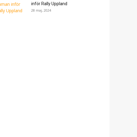
inför Rally Uppland
28 maj, 2024