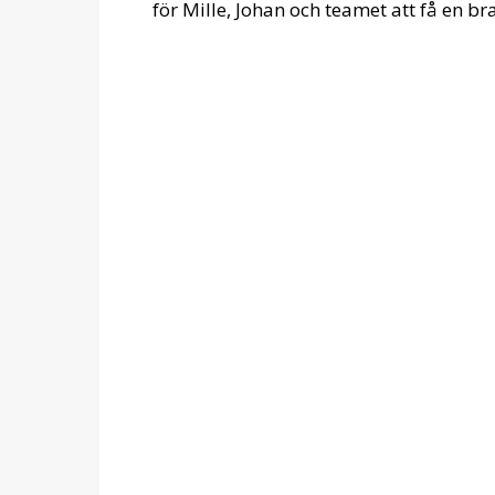
för Mille, Johan och teamet att få en 