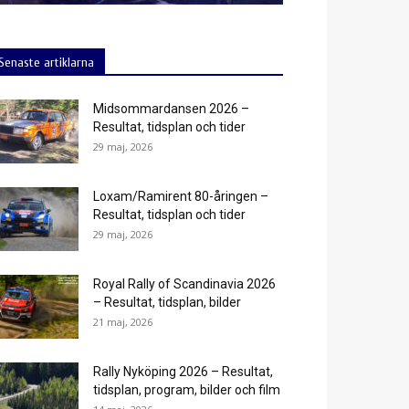
Senaste artiklarna
Midsommardansen 2026 –
Resultat, tidsplan och tider
29 maj, 2026
Loxam/Ramirent 80-åringen –
Resultat, tidsplan och tider
29 maj, 2026
Royal Rally of Scandinavia 2026
– Resultat, tidsplan, bilder
21 maj, 2026
Rally Nyköping 2026 – Resultat,
tidsplan, program, bilder och film