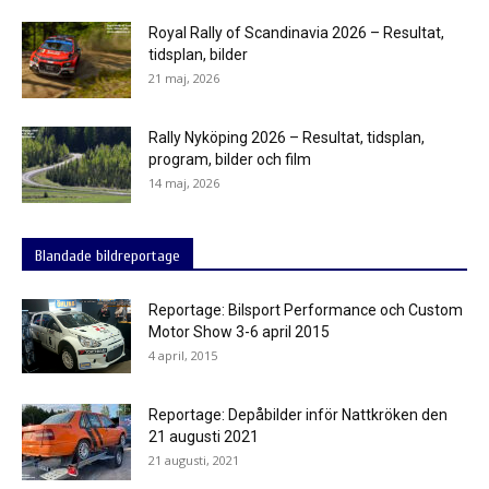
Royal Rally of Scandinavia 2026 – Resultat,
tidsplan, bilder
21 maj, 2026
Rally Nyköping 2026 – Resultat, tidsplan,
program, bilder och film
14 maj, 2026
Blandade bildreportage
Reportage: Bilsport Performance och Custom
Motor Show 3-6 april 2015
4 april, 2015
Reportage: Depåbilder inför Nattkröken den
21 augusti 2021
21 augusti, 2021