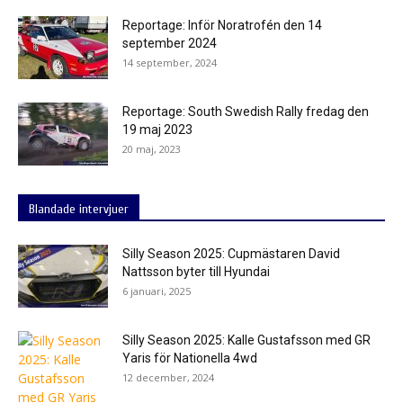
Reportage: Inför Noratrofén den 14
september 2024
14 september, 2024
Reportage: South Swedish Rally fredag den
19 maj 2023
20 maj, 2023
Blandade intervjuer
Silly Season 2025: Cupmästaren David
Nattsson byter till Hyundai
6 januari, 2025
Silly Season 2025: Kalle Gustafsson med GR
Yaris för Nationella 4wd
12 december, 2024