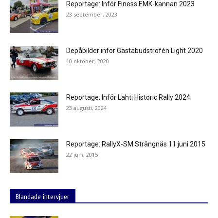
Reportage: Inför Finess EMK-kannan 2023
23 september, 2023
Depåbilder inför Gästabudstrofén Light 2020
10 oktober, 2020
Reportage: Inför Lahti Historic Rally 2024
23 augusti, 2024
Reportage: RallyX-SM Strängnäs 11 juni 2015
22 juni, 2015
Blandade intervjuer