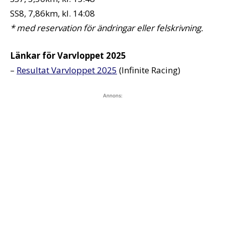
SS8, 7,86km, kl. 14:08
* med reservation för ändringar eller felskrivning.
Länkar för Varvloppet 2025
–
Resultat Varvloppet 2025
(Infinite Racing)
Annons: