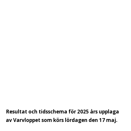
Resultat och tidsschema för 2025 års upplaga
av Varvloppet som körs lördagen den 17 maj.