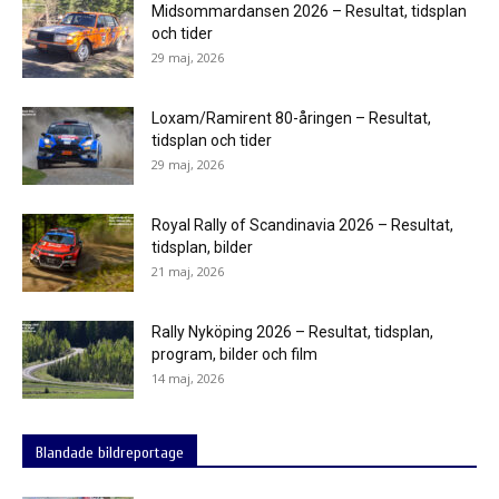
Midsommardansen 2026 – Resultat, tidsplan
och tider
29 maj, 2026
Loxam/Ramirent 80-åringen – Resultat,
tidsplan och tider
29 maj, 2026
Royal Rally of Scandinavia 2026 – Resultat,
tidsplan, bilder
21 maj, 2026
Rally Nyköping 2026 – Resultat, tidsplan,
program, bilder och film
14 maj, 2026
Blandade bildreportage