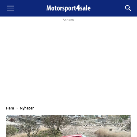
Annons:
Hem
Nyheter