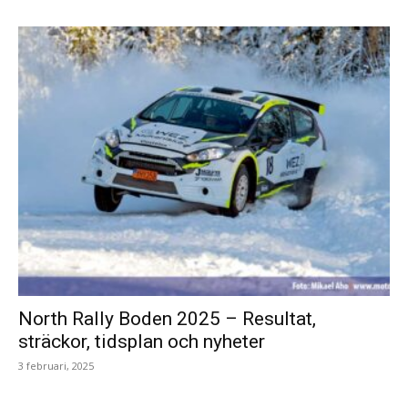
North Rally Boden 2025 – Resultat,
sträckor, tidsplan och nyheter
3 februari, 2025