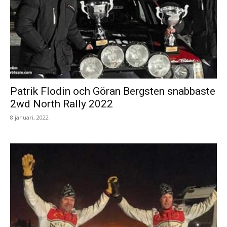
Patrik Flodin och Göran Bergsten snabbaste
2wd North Rally 2022
8 januari, 2022