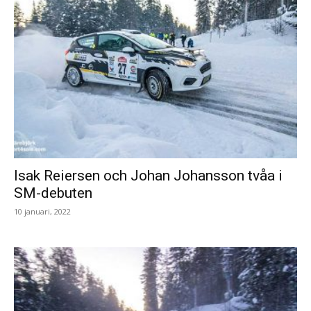
Isak Reiersen och Johan Johansson tvåa i
SM-debuten
10 januari, 2022