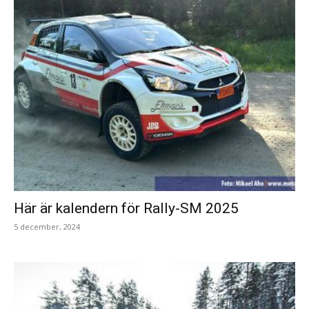
Här är kalendern för Rally-SM 2025
5 december, 2024