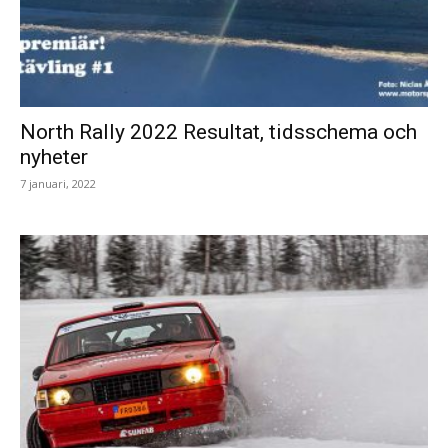
North Rally 2022 Resultat, tidsschema och
nyheter
7 januari, 2022