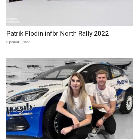
Patrik Flodin inför North Rally 2022
6 januari, 2022