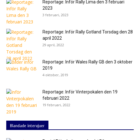
Reportage: Inför Rally Lima den 3 februari
2023
3 februari, 2023
Reportage: Inför Rally Gotland Torsdag den 28
april 2022
29 april, 2022
Reportage: Inför Wales Rally GB den 3 oktober
2019
4 oktober, 2019
Reportage: Inför Vinterpokalen den 19
februari 2022
19 februari, 2022
Blandade intervjuer