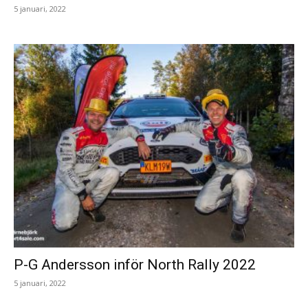
5 januari, 2022
P-G Andersson inför North Rally 2022
5 januari, 2022