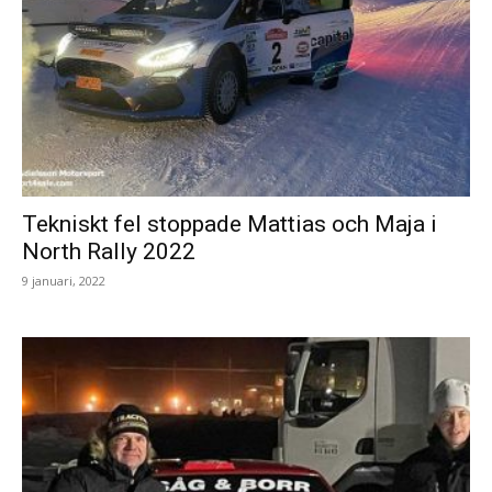
Tekniskt fel stoppade Mattias och Maja i
North Rally 2022
9 januari, 2022