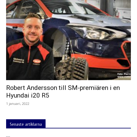
Robert Andersson till SM-premiären i en
Hyundai i20 R5
1 januari, 2022
Senaste artiklarna