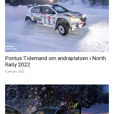
Pontus Tidemand om andraplatsen i North
Rally 2022
9 januari, 2022