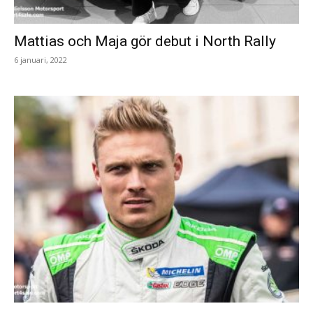
Mattias och Maja gör debut i North Rally
6 januari, 2022