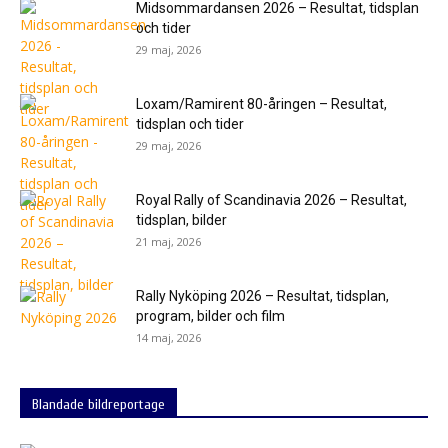
Midsommardansen 2026 – Resultat, tidsplan
och tider
29 maj, 2026
Loxam/Ramirent 80-åringen – Resultat,
tidsplan och tider
29 maj, 2026
Royal Rally of Scandinavia 2026 – Resultat,
tidsplan, bilder
21 maj, 2026
Rally Nyköping 2026 – Resultat, tidsplan,
program, bilder och film
14 maj, 2026
Blandade bildreportage