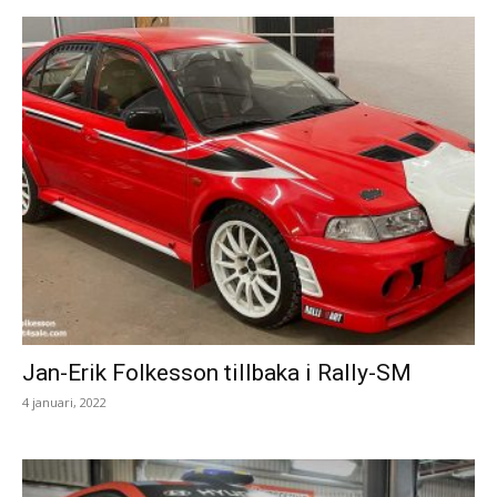
Jan-Erik Folkesson tillbaka i Rally-SM
4 januari, 2022