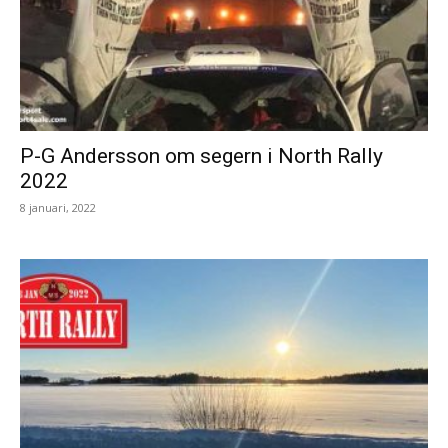
P-G Andersson om segern i North Rally
2022
8 januari, 2022