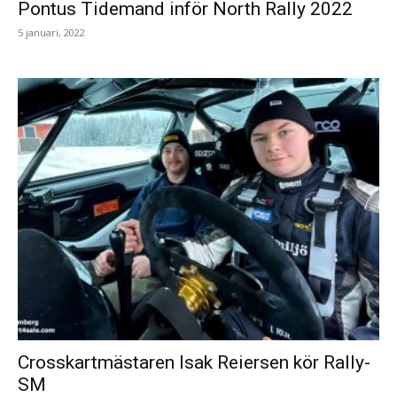
Pontus Tidemand inför North Rally 2022
5 januari, 2022
Crosskartmästaren Isak Reiersen kör Rally-
SM