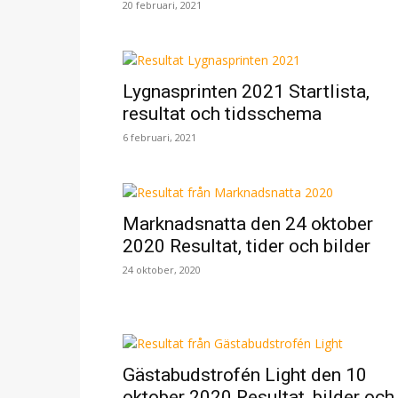
20 februari, 2021
Lygnasprinten 2021 Startlista,
resultat och tidsschema
6 februari, 2021
Marknadsnatta den 24 oktober
2020 Resultat, tider och bilder
24 oktober, 2020
Gästabudstrofén Light den 10
oktober 2020 Resultat, bilder och