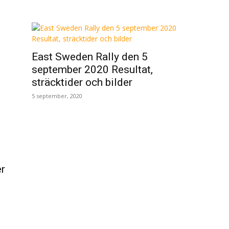
East Sweden Rally den 5
september 2020 Resultat,
sträcktider och bilder
5 september, 2020
er