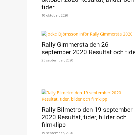
tider
10 oktober, 2020
Rally Gimmersta den 26
september 2020 Resultat och tid
26 september, 2020
Rally Bilmetro den 19 september
2020 Resultat, tider, bilder och
filmklipp
19 september, 2020