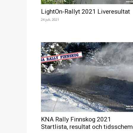
LightOn-Rallyt 2021 Liveresultat
24 juli, 2021
KNA Rally Finnskog 2021
Startlista, resultat och tidssche