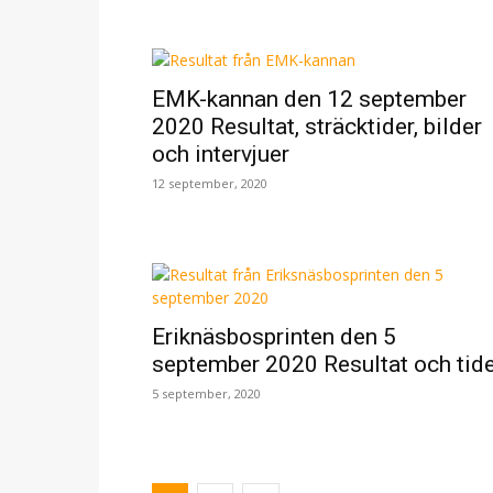
EMK-kannan den 12 september
2020 Resultat, sträcktider, bilder
och intervjuer
12 september, 2020
Eriknäsbosprinten den 5
september 2020 Resultat och tid
5 september, 2020