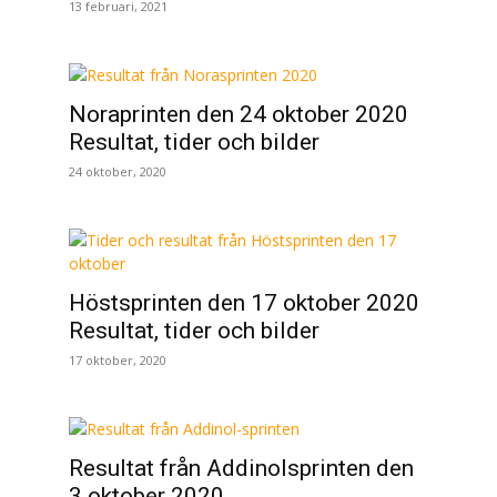
13 februari, 2021
Noraprinten den 24 oktober 2020
Resultat, tider och bilder
24 oktober, 2020
Höstsprinten den 17 oktober 2020
Resultat, tider och bilder
17 oktober, 2020
Resultat från Addinolsprinten den
3 oktober 2020