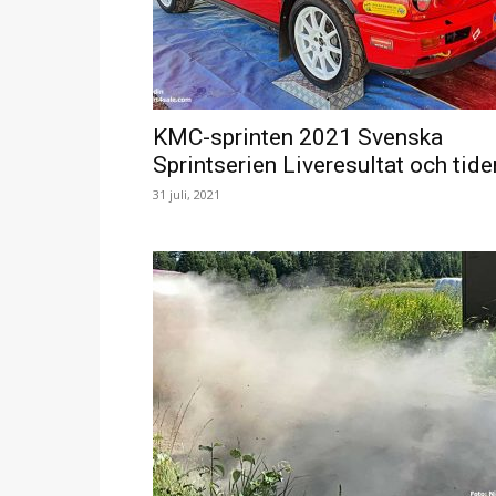
KMC-sprinten 2021 Svenska
Sprintserien Liveresultat och tide
31 juli, 2021