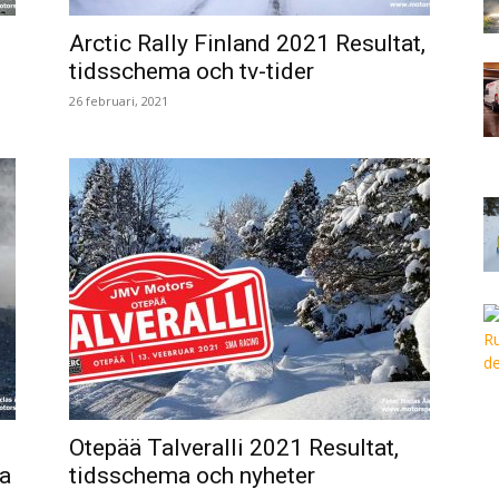
Arctic Rally Finland 2021 Resultat,
tidsschema och tv-tider
26 februari, 2021
Otepää Talveralli 2021 Resultat,
ma
tidsschema och nyheter