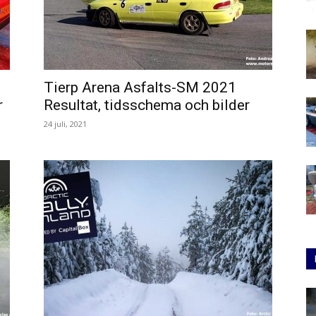
Tierp Arena Asfalts-SM 2021
r
Resultat, tidsschema och bilder
24 juli, 2021