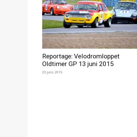
Reportage: Velodromloppet
Oldtimer GP 13 juni 2015
23 juni, 2015