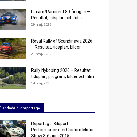
Loxam/Ramirent 80-åringen –
Resultat, tidsplan och tider
29 maj, 2026
Royal Rally of Scandinavia 2026
– Resultat, tidsplan, bilder
21 maj, 2026
Rally Nyköping 2026 – Resultat,
tidsplan, program, bilder och film
14 maj, 2026
Blandade bildreportage
Reportage: Bilsport
Performance och Custom Motor
Show 3-6 april 2015