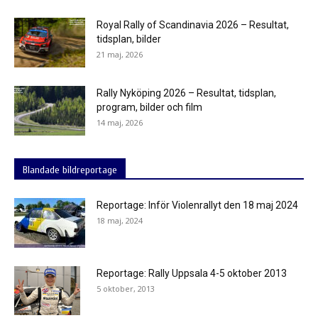
Royal Rally of Scandinavia 2026 – Resultat,
tidsplan, bilder
21 maj, 2026
Rally Nyköping 2026 – Resultat, tidsplan,
program, bilder och film
14 maj, 2026
Blandade bildreportage
Reportage: Inför Violenrallyt den 18 maj 2024
18 maj, 2024
Reportage: Rally Uppsala 4-5 oktober 2013
5 oktober, 2013