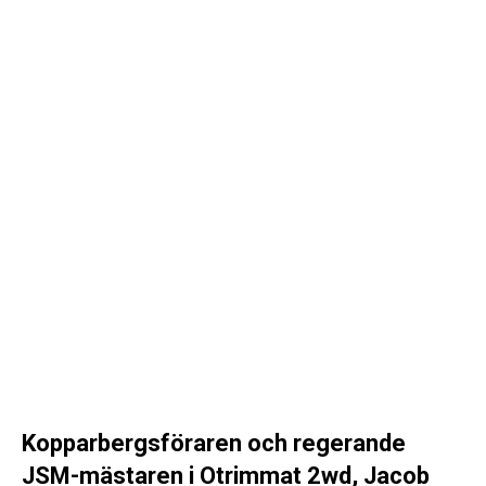
Kopparbergsföraren och regerande
JSM-mästaren i Otrimmat 2wd, Jacob