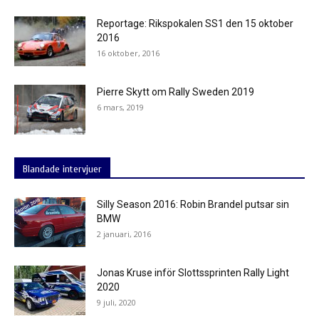
Reportage: Rikspokalen SS1 den 15 oktober
2016
16 oktober, 2016
Pierre Skytt om Rally Sweden 2019
6 mars, 2019
Blandade intervjuer
Silly Season 2016: Robin Brandel putsar sin
BMW
2 januari, 2016
Jonas Kruse inför Slottssprinten Rally Light
2020
9 juli, 2020