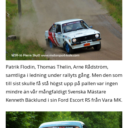
Patrik Flodin, Thomas Thelin, Arne Rådström,
samtliga i ledning under rallyts gång. Men den som
till sist skulle få stå högst upp på pallen var ingen
mindre än vår mångfaldigt Svenska Mästare
Kenneth Bäcklund i sin Ford Escort RS från Vara MK.