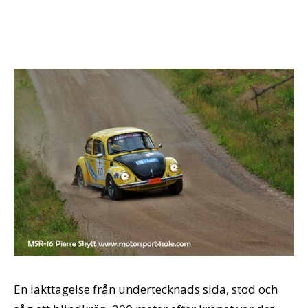
En iakttagelse från undertecknads sida, stod och