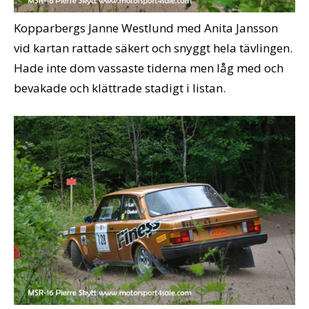
Kopparbergs Janne Westlund med Anita Jansson
vid kartan rattade säkert och snyggt hela tävlingen.
Hade inte dom vassaste tiderna men låg med och
bevakade och klättrade stadigt i listan.