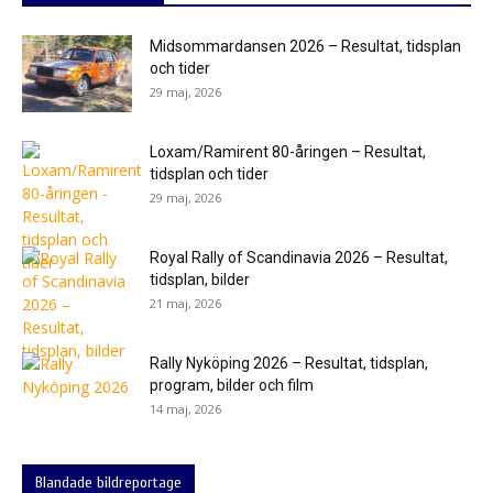
Midsommardansen 2026 – Resultat, tidsplan
och tider
29 maj, 2026
Loxam/Ramirent 80-åringen – Resultat,
tidsplan och tider
29 maj, 2026
Royal Rally of Scandinavia 2026 – Resultat,
tidsplan, bilder
21 maj, 2026
Rally Nyköping 2026 – Resultat, tidsplan,
program, bilder och film
14 maj, 2026
Blandade bildreportage