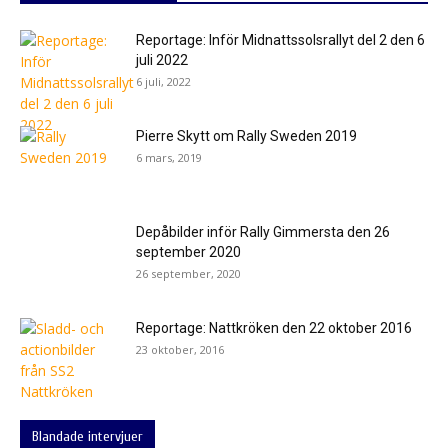
Reportage: Inför Midnattssolsrallyt del 2 den 6
juli 2022
6 juli, 2022
Pierre Skytt om Rally Sweden 2019
6 mars, 2019
Depåbilder inför Rally Gimmersta den 26
september 2020
26 september, 2020
Reportage: Nattkröken den 22 oktober 2016
23 oktober, 2016
Blandade intervjuer