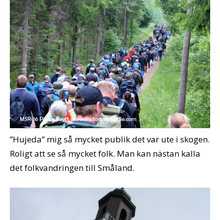
”Hujeda” mig så mycket publik det var ute i skogen.
Roligt att se så mycket folk. Man kan nästan kalla
det folkvandringen till Småland.