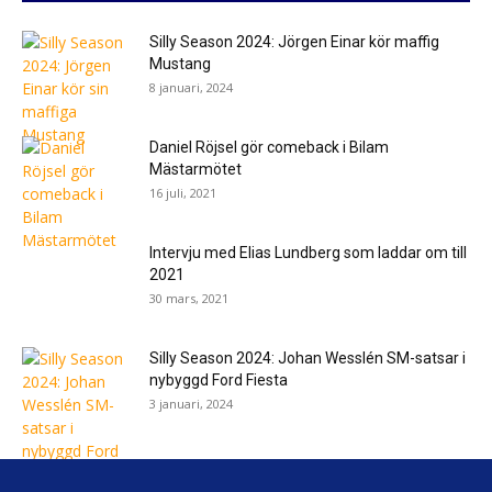
Silly Season 2024: Jörgen Einar kör maffig
Mustang
8 januari, 2024
Daniel Röjsel gör comeback i Bilam
Mästarmötet
16 juli, 2021
Intervju med Elias Lundberg som laddar om till
2021
30 mars, 2021
Silly Season 2024: Johan Wesslén SM-satsar i
nybyggd Ford Fiesta
3 januari, 2024