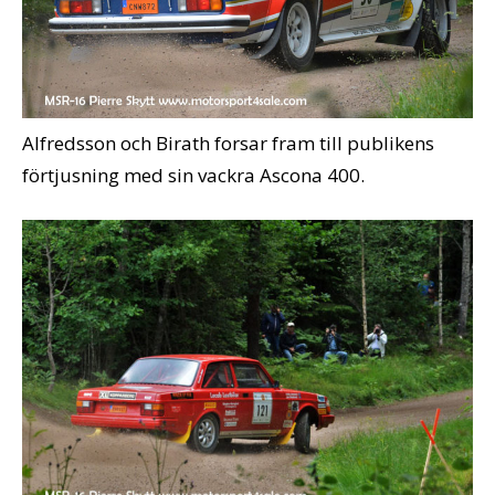
Alfredsson och Birath forsar fram till publikens
förtjusning med sin vackra Ascona 400.