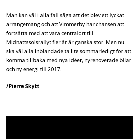
Man kan väl i alla fall säga att det blev ett lyckat
arrangemang och att Vimmerby har chansen att
fortsätta med att vara centralort till
Midnattssolsrallyt fler år är ganska stor. Men nu
ska väl alla inblandade ta lite sommarledigt för att
komma tillbaka med nya idéer, nyrenoverade bilar
och ny energi till 2017.
/Pierre Skytt