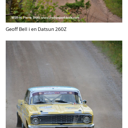
Geoff Bell i en Datsun 260Z