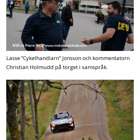
Lasse ”Cykelhandlarn” Jonsson och kommentatorn
Christian Holmudd på torget i samspråk.