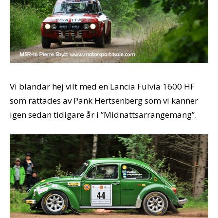
Vi blandar hej vilt med en Lancia Fulvia 1600 HF
som rattades av Pank Hertsenberg som vi känner
igen sedan tidigare år i ”Midnattsarrangemang”.