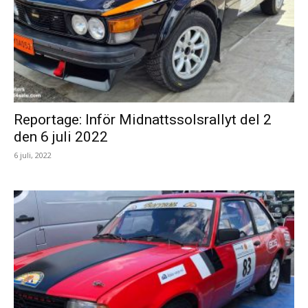
Reportage: Inför Midnattssolsrallyt del 2
den 6 juli 2022
6 juli, 2022