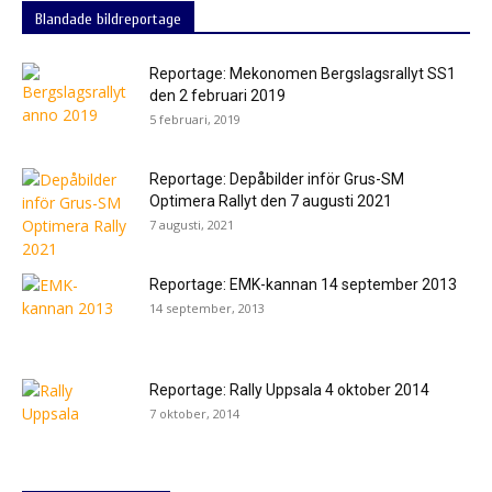
Blandade bildreportage
Reportage: Mekonomen Bergslagsrallyt SS1
den 2 februari 2019
5 februari, 2019
Reportage: Depåbilder inför Grus-SM
Optimera Rallyt den 7 augusti 2021
7 augusti, 2021
Reportage: EMK-kannan 14 september 2013
14 september, 2013
Reportage: Rally Uppsala 4 oktober 2014
7 oktober, 2014