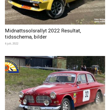
Midnattssolsrallyt 2022 Resultat,
tidsschema, bilder
6 juli, 2022