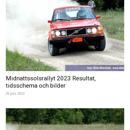
Midnattssolsrallyt 2023 Resultat,
tidsschema och bilder
29 juni, 2023