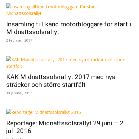
Insamling till känd motorbloggare för start i
Midnattssolsrallyt
2 februari, 2017
KAK Midnattssolsrallyt 2017 med nya
sträckor och större startfält
30 januari, 2017
Reportage: Midnattssolsrallyt 29 juni – 2
juli 2016