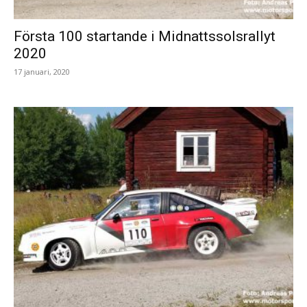
Första 100 startande i Midnattssolsrallyt
2020
17 januari, 2020