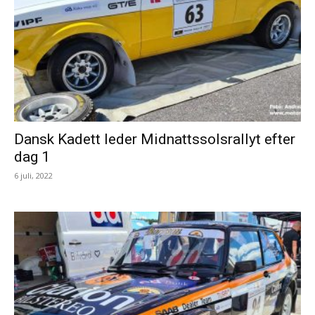
Dansk Kadett leder Midnattssolsrallyt efter
dag 1
6 juli, 2022