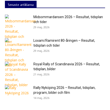
Senaste artiklarna
Midsommardansen 2026 – Resultat, tidsplan
och tider
29 maj, 2026
Loxam/Ramirent 80-åringen – Resultat,
tidsplan och tider
29 maj, 2026
Royal Rally of Scandinavia 2026 – Resultat,
tidsplan, bilder
21 maj, 2026
Rally Nyköping 2026 – Resultat, tidsplan,
program, bilder och film
14 maj, 2026