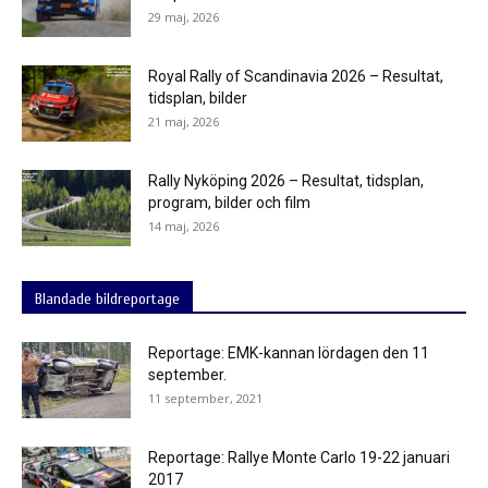
29 maj, 2026
Royal Rally of Scandinavia 2026 – Resultat,
tidsplan, bilder
21 maj, 2026
Rally Nyköping 2026 – Resultat, tidsplan,
program, bilder och film
14 maj, 2026
Blandade bildreportage
Reportage: EMK-kannan lördagen den 11
september.
11 september, 2021
Reportage: Rallye Monte Carlo 19-22 januari
2017