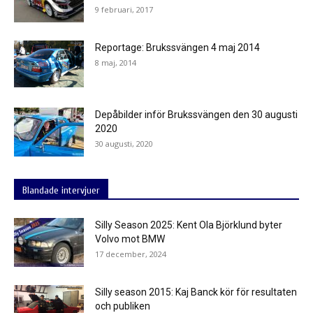
9 februari, 2017
Reportage: Brukssvängen 4 maj 2014
8 maj, 2014
Depåbilder inför Brukssvängen den 30 augusti
2020
30 augusti, 2020
Blandade intervjuer
Silly Season 2025: Kent Ola Björklund byter
Volvo mot BMW
17 december, 2024
Silly season 2015: Kaj Banck kör för resultaten
och publiken