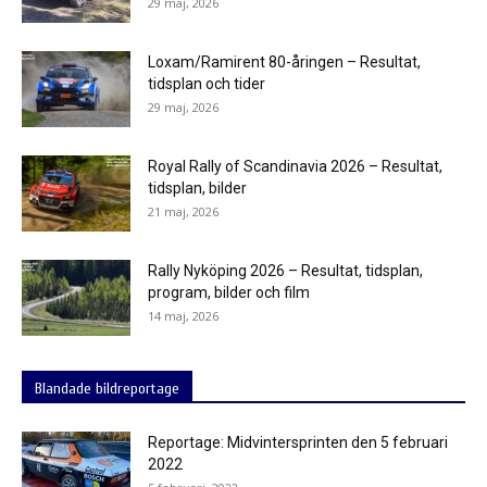
29 maj, 2026
Loxam/Ramirent 80-åringen – Resultat,
tidsplan och tider
29 maj, 2026
Royal Rally of Scandinavia 2026 – Resultat,
tidsplan, bilder
21 maj, 2026
Rally Nyköping 2026 – Resultat, tidsplan,
program, bilder och film
14 maj, 2026
Blandade bildreportage
Reportage: Midvintersprinten den 5 februari
2022