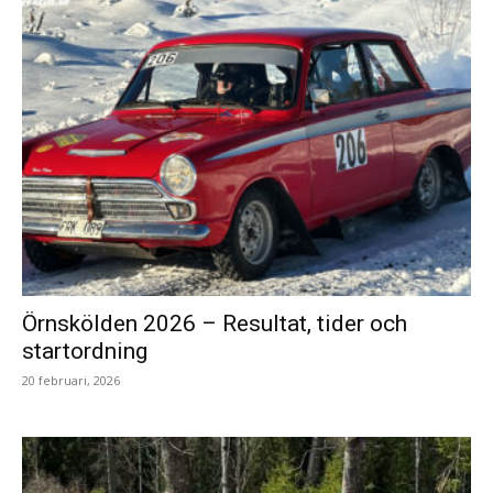
Örnskölden 2026 – Resultat, tider och
startordning
20 februari, 2026