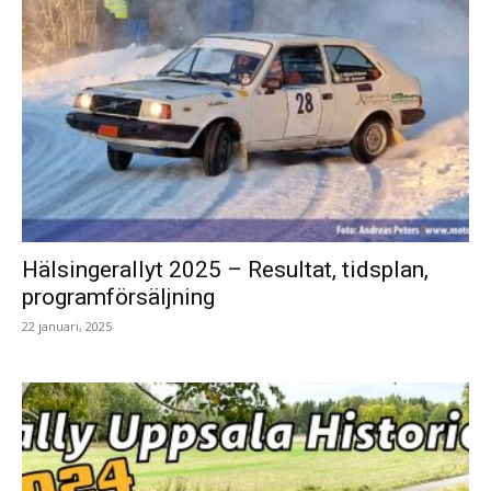
Hälsingerallyt 2025 – Resultat, tidsplan,
programförsäljning
22 januari, 2025