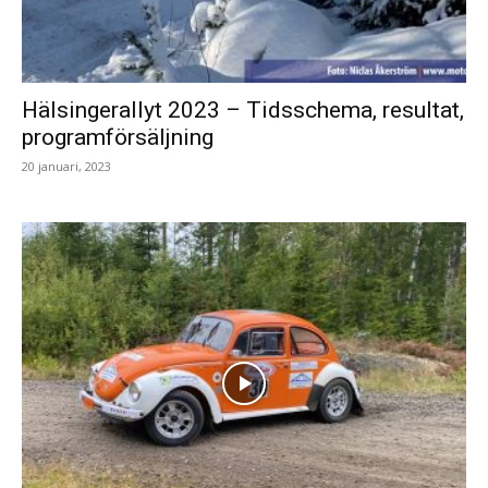
Hälsingerallyt 2023 – Tidsschema, resultat,
programförsäljning
20 januari, 2023