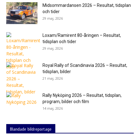
Midsommardansen 2026 – Resultat, tidsplan
och tider
29 maj, 2026
Loxam/Ramirent 80-åringen – Resultat,
tidsplan och tider
29 maj, 2026
Royal Rally of Scandinavia 2026 – Resultat,
tidsplan, bilder
21 maj, 2026
Rally Nyköping 2026 – Resultat, tidsplan,
program, bilder och film
14 maj, 2026
Blandade bildreportage