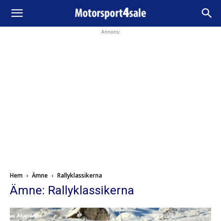
Annons:
Hem
Ämne
Rallyklassikerna
Ämne: Rallyklassikerna