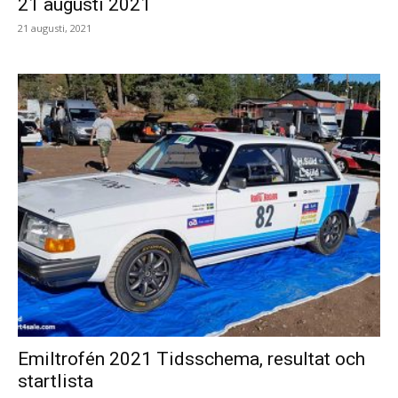
21 augusti 2021
21 augusti, 2021
Emiltrofén 2021 Tidsschema, resultat och
startlista