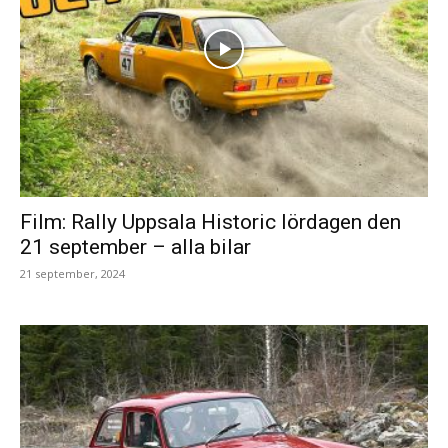
Film: Rally Uppsala Historic lördagen den
21 september – alla bilar
21 september, 2024