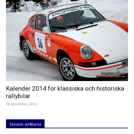
Kalender 2014 för klassiska och historiska
rallybilar
18 december, 2013
Senaste artiklarna