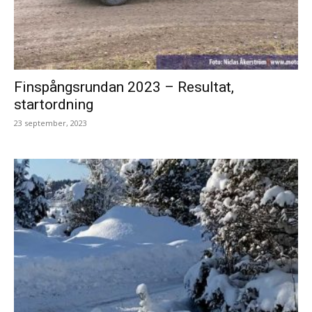
Finspångsrundan 2023 – Resultat,
startordning
23 september, 2023