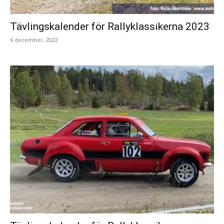
Tävlingskalender för Rallyklassikerna 2023
6 december, 2022