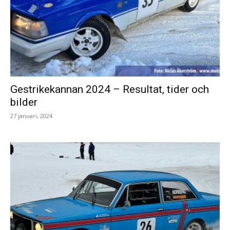
Gestrikekannan 2024 – Resultat, tider och
bilder
27 januari, 2024