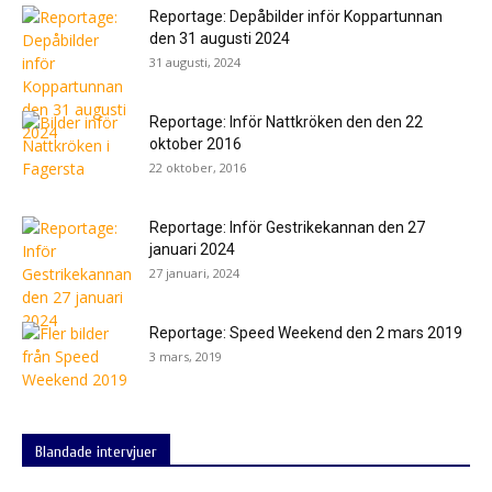
Reportage: Depåbilder inför Koppartunnan
den 31 augusti 2024
31 augusti, 2024
Reportage: Inför Nattkröken den den 22
oktober 2016
22 oktober, 2016
Reportage: Inför Gestrikekannan den 27
januari 2024
27 januari, 2024
Reportage: Speed Weekend den 2 mars 2019
3 mars, 2019
Blandade intervjuer