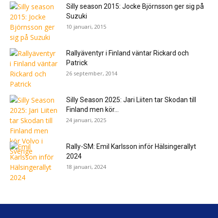
Silly season 2015: Jocke Björnsson ger sig på
Suzuki
10 januari, 2015
Rallyäventyr i Finland väntar Rickard och
Patrick
26 september, 2014
Silly Season 2025: Jari Liiten tar Skodan till
Finland men kör...
24 januari, 2025
Rally-SM: Emil Karlsson inför Hälsingerallyt
2024
18 januari, 2024