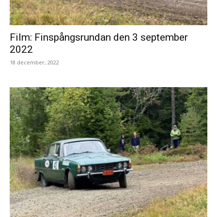
Film: Finspångsrundan den 3 september
2022
18 december, 2022