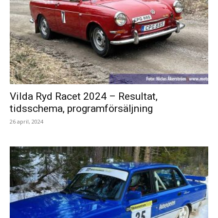
Vilda Ryd Racet 2024 – Resultat,
tidsschema, programförsäljning
26 april, 2024