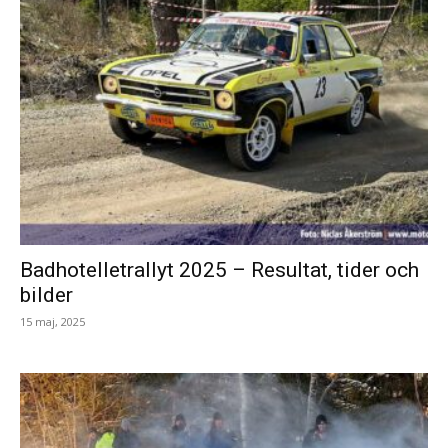
Badhotelletrallyt 2025 – Resultat, tider och
bilder
15 maj, 2025