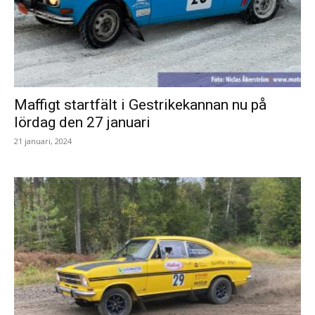
Maffigt startfält i Gestrikekannan nu på
lördag den 27 januari
21 januari, 2024