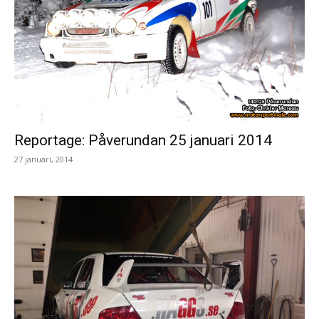
Reportage: Påverundan 25 januari 2014
27 januari, 2014