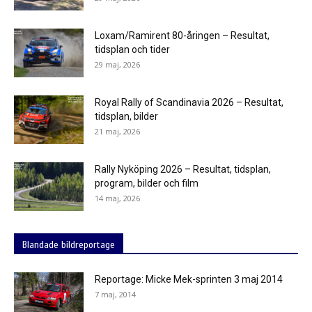
Loxam/Ramirent 80-åringen – Resultat,
tidsplan och tider
29 maj, 2026
Royal Rally of Scandinavia 2026 – Resultat,
tidsplan, bilder
21 maj, 2026
Rally Nyköping 2026 – Resultat, tidsplan,
program, bilder och film
14 maj, 2026
Blandade bildreportage
Reportage: Micke Mek-sprinten 3 maj 2014
7 maj, 2014