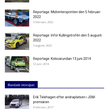
Reportage: Midvintersprinten den 5 februari
2022
5 februari, 2022
Reportage: Inför Kullingstrofén den 5 augusti
2022
5 augusti, 2022
Reportage: Kolsvarundan 13 juni 2014
12 juni, 2014
Blandade intervjuer
Erik Telehagen efter andraplatsen i JSM-
premiären
4 februari, 2017