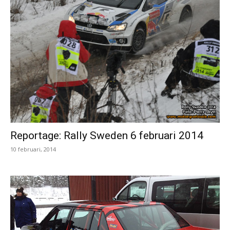
Reportage: Rally Sweden 6 februari 2014
10 februari, 2014