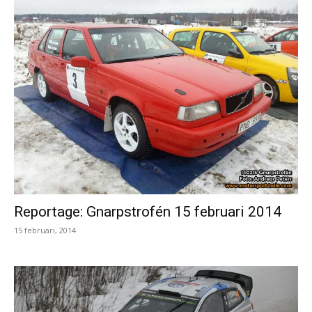
Reportage: Gnarpstrofén 15 februari 2014
15 februari, 2014