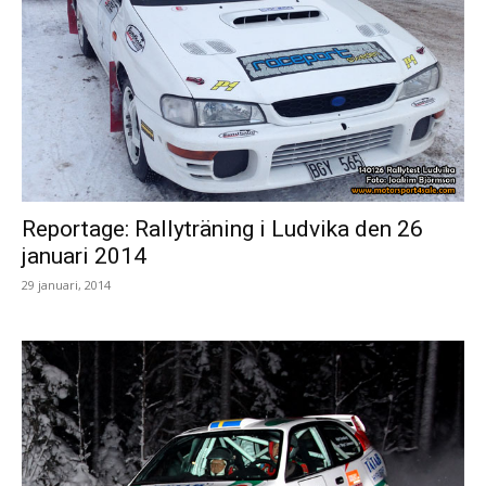
Reportage: Rallyträning i Ludvika den 26
januari 2014
29 januari, 2014