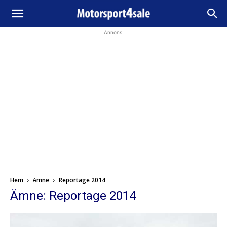
Annons:
Hem
Ämne
Reportage 2014
Ämne: Reportage 2014