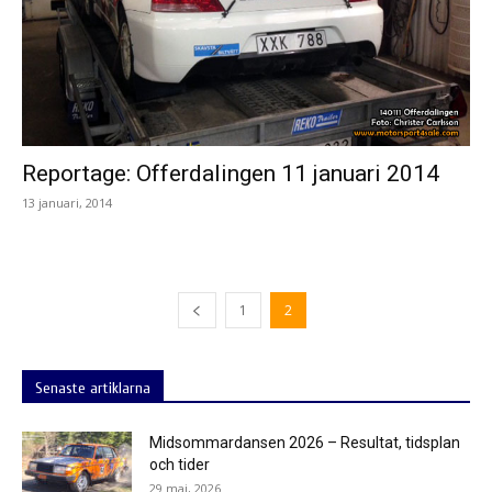
Reportage: Offerdalingen 11 januari 2014
13 januari, 2014
1
2
Senaste artiklarna
Midsommardansen 2026 – Resultat, tidsplan
och tider
29 maj, 2026