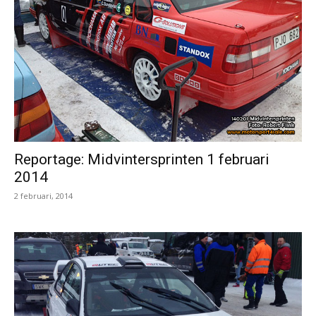
Reportage: Midvintersprinten 1 februari
2014
2 februari, 2014