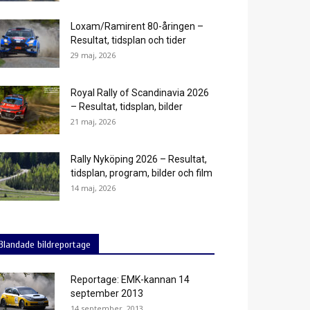
Loxam/Ramirent 80-åringen –
Resultat, tidsplan och tider
29 maj, 2026
Royal Rally of Scandinavia 2026
– Resultat, tidsplan, bilder
21 maj, 2026
Rally Nyköping 2026 – Resultat,
tidsplan, program, bilder och film
14 maj, 2026
Blandade bildreportage
Reportage: EMK-kannan 14
september 2013
14 september, 2013