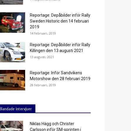
Reportage: Depåbilder inför Rally
Sweden Historic den 14 februari
2019
14 februari, 2019
Reportage: Depåbilder inför Rally
Killingen den 13 augusti 2021
13 augusti, 2021
Reportage: Inför Sandvikens
Motorshow den 28 februari 2019
28 februari, 2019
Blandade intervjuer
Niklas Hägg och Christer
Carlsson inför SM-sprinten i