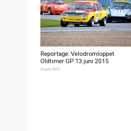
Reportage: Velodromloppet
Oldtimer GP 13 juni 2015
23 juni, 2015