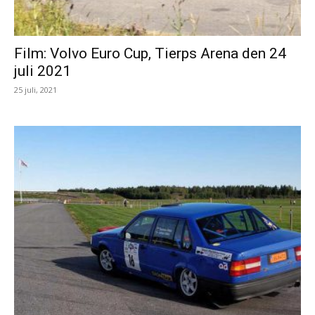
Film: Volvo Euro Cup, Tierps Arena den 24
juli 2021
25 juli, 2021