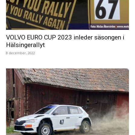
VOLVO EURO CUP 2023 inleder säsongen i
Hälsingerallyt
8 december, 2022