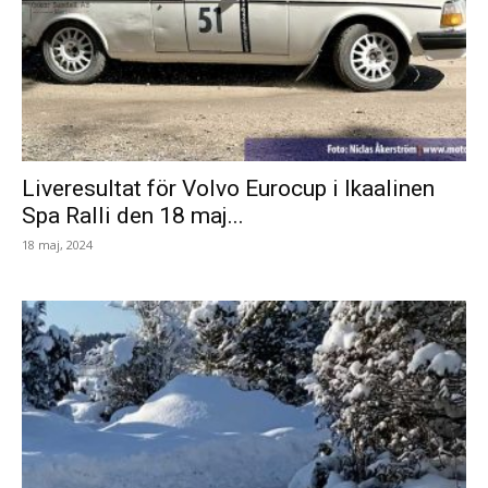
Liveresultat för Volvo Eurocup i Ikaalinen
Spa Ralli den 18 maj...
18 maj, 2024