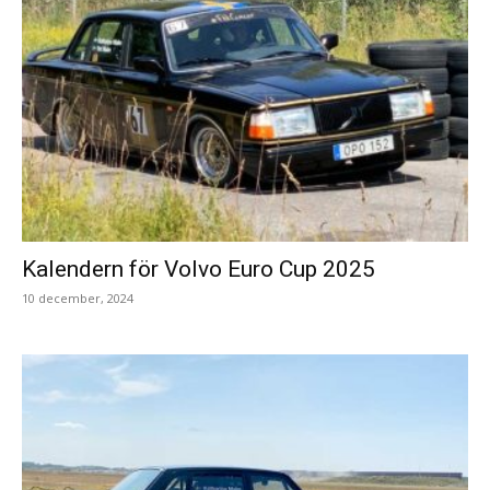
Kalendern för Volvo Euro Cup 2025
10 december, 2024