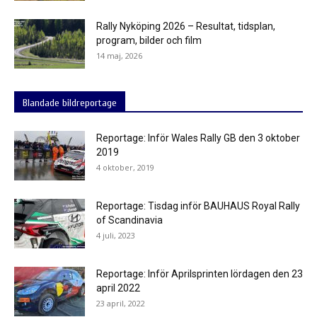
Rally Nyköping 2026 – Resultat, tidsplan,
program, bilder och film
14 maj, 2026
Blandade bildreportage
Reportage: Inför Wales Rally GB den 3 oktober
2019
4 oktober, 2019
Reportage: Tisdag inför BAUHAUS Royal Rally
of Scandinavia
4 juli, 2023
Reportage: Inför Aprilsprinten lördagen den 23
april 2022
23 april, 2022