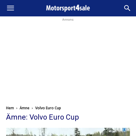
Annons:
Hem
Ämne
Volvo Euro Cup
Ämne: Volvo Euro Cup