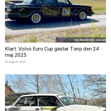
Klart: Volvo Euro Cup gästar Tierp den 24
maj 2025
20 augusti, 2024