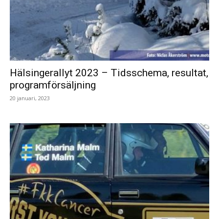
Hälsingerallyt 2023 – Tidsschema, resultat,
programförsäljning
20 januari, 2023