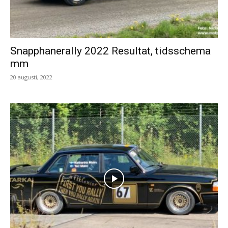
Snapphanerally 2022 Resultat, tidsschema
mm
20 augusti, 2022