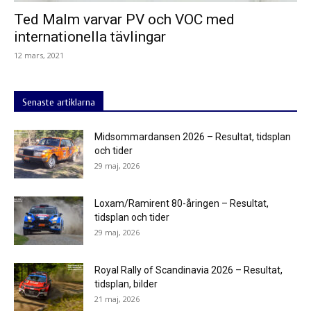
Ted Malm varvar PV och VOC med
internationella tävlingar
12 mars, 2021
Senaste artiklarna
Midsommardansen 2026 – Resultat, tidsplan
och tider
29 maj, 2026
Loxam/Ramirent 80-åringen – Resultat,
tidsplan och tider
29 maj, 2026
Royal Rally of Scandinavia 2026 – Resultat,
tidsplan, bilder
21 maj, 2026