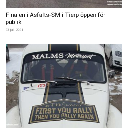
Finalen i Asfalts-SM i Tierp öppen för
publik
23 juli, 2021