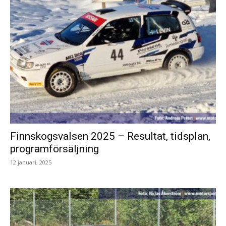
Finnskogsvalsen 2025 – Resultat, tidsplan,
programförsäljning
12 januari, 2025