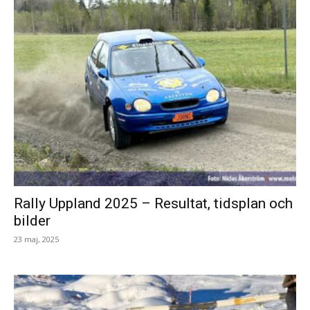
Rally Uppland 2025 – Resultat, tidsplan och
bilder
23 maj, 2025