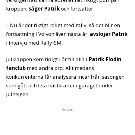
kroppen,
säger Patrik
och fortsätter.
– Nu är det riktigt roligt med rally, så det blir en
fortsättning i Volvon även nästa år,
avslöjar Patrik
i intervju med Rally-SM.
Julklappen kom tidigt i år till alla i
Patrik Flodin
fanclub
med andra ord. Allt medans
konkurrenterna får analysera incar från säsongen
som gått och leta hästkrafter i garaget under
julhelgen.
Annons: