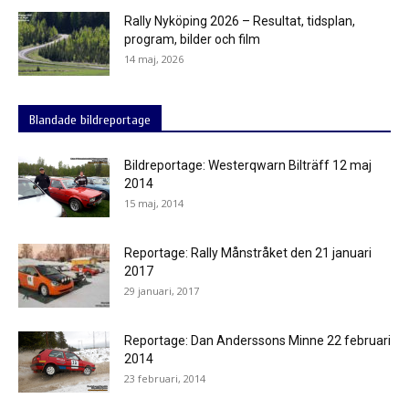
Rally Nyköping 2026 – Resultat, tidsplan,
program, bilder och film
14 maj, 2026
Blandade bildreportage
Bildreportage: Westerqwarn Bilträff 12 maj
2014
15 maj, 2014
Reportage: Rally Månstråket den 21 januari
2017
29 januari, 2017
Reportage: Dan Anderssons Minne 22 februari
2014
23 februari, 2014