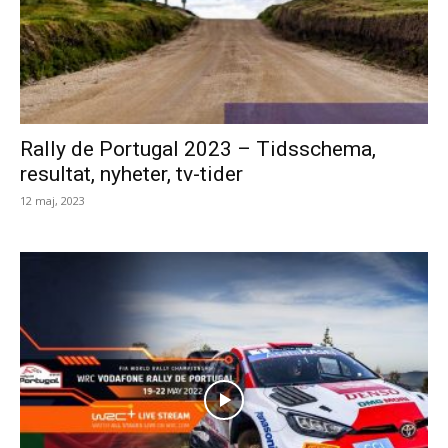
Rally de Portugal 2023 – Tidsschema,
resultat, nyheter, tv-tider
12 maj, 2023