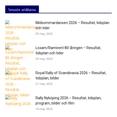
Senaste artiklarna
Midsommardansen 2026 – Resultat, tidsplan
och tider
29 maj, 2026
Loxam/Ramirent 80-åringen – Resultat,
tidsplan och tider
29 maj, 2026
Royal Rally of Scandinavia 2026 – Resultat,
tidsplan, bilder
21 maj, 2026
Rally Nyköping 2026 – Resultat, tidsplan,
program, bilder och film
14 maj, 2026