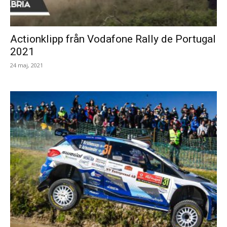
Actionklipp från Vodafone Rally de Portugal
2021
24 maj, 2021