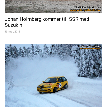
Johan Holmberg kommer till SSR med
Suzukin
13 maj, 2015