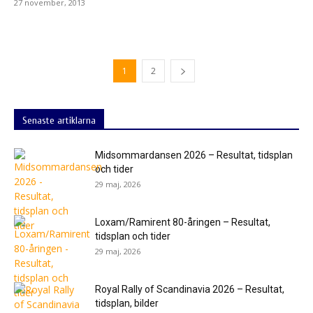
27 november, 2013
1
2
Senaste artiklarna
Midsommardansen 2026 – Resultat, tidsplan
och tider
29 maj, 2026
Loxam/Ramirent 80-åringen – Resultat,
tidsplan och tider
29 maj, 2026
Royal Rally of Scandinavia 2026 – Resultat,
tidsplan, bilder