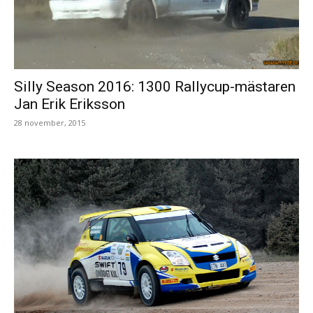
Silly Season 2016: 1300 Rallycup-mästaren
Jan Erik Eriksson
28 november, 2015