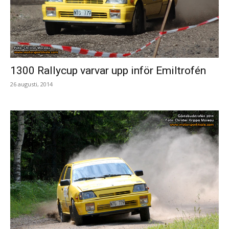
1300 Rallycup varvar upp inför Emiltrofén
26 augusti, 2014