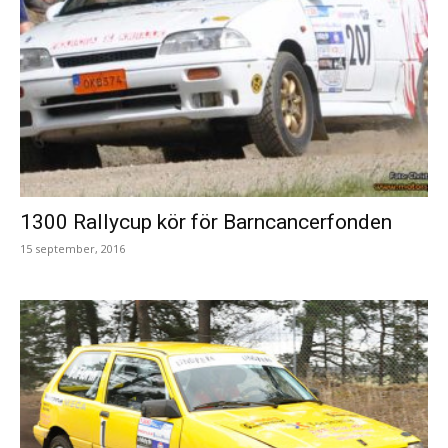
1300 Rallycup kör för Barncancerfonden
15 september, 2016