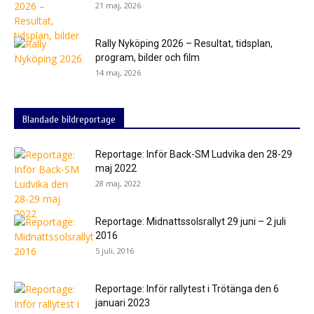
21 maj, 2026
Rally Nyköping 2026 – Resultat, tidsplan,
program, bilder och film
14 maj, 2026
Blandade bildreportage
Reportage: Inför Back-SM Ludvika den 28-29
maj 2022
28 maj, 2022
Reportage: Midnattssolsrallyt 29 juni – 2 juli
2016
5 juli, 2016
Reportage: Inför rallytest i Trötänga den 6
januari 2023