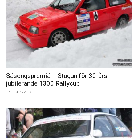
Säsongspremiär i Stugun för 30-års
jubilerande 1300 Rallycup
17 januari, 2017