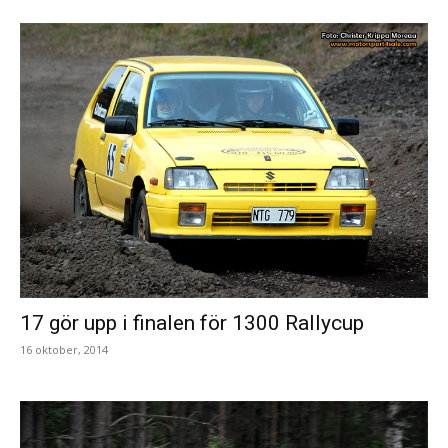
17 gör upp i finalen för 1300 Rallycup
16 oktober, 2014