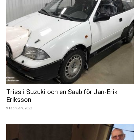
Triss i Suzuki och en Saab för Jan-Erik
Eriksson
9 februari, 2022