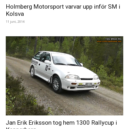
Holmberg Motorsport varvar upp inför SM i
Kolsva
11 juni, 2014
Jan Erik Eriksson tog hem 1300 Rallycup i