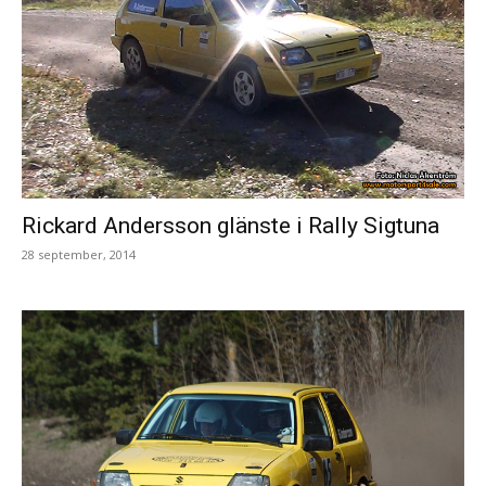
Rickard Andersson glänste i Rally Sigtuna
28 september, 2014