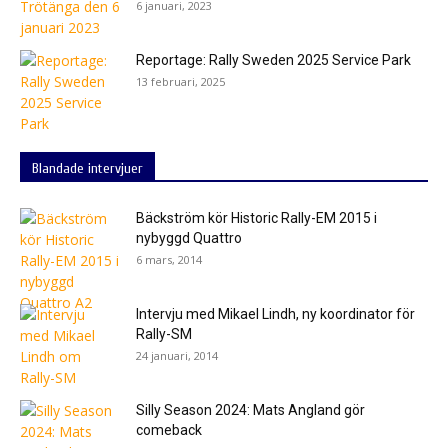
6 januari, 2023
Reportage: Rally Sweden 2025 Service Park
13 februari, 2025
Blandade intervjuer
Bäckström kör Historic Rally-EM 2015 i
nybyggd Quattro
6 mars, 2014
Intervju med Mikael Lindh, ny koordinator för
Rally-SM
24 januari, 2014
Silly Season 2024: Mats Angland gör
comeback