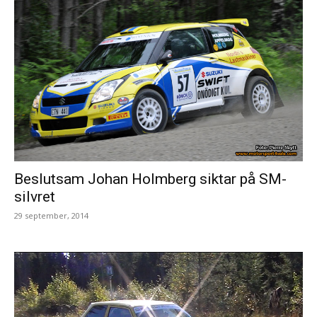
Beslutsam Johan Holmberg siktar på SM-
silvret
29 september, 2014