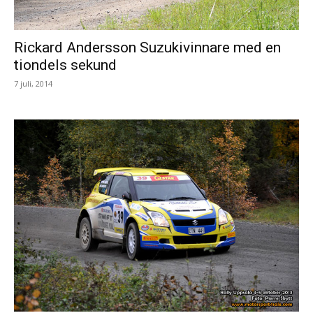
Rickard Andersson Suzukivinnare med en
tiondels sekund
7 juli, 2014