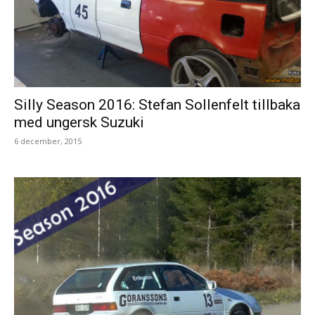
Silly Season 2016: Stefan Sollenfelt tillbaka
med ungersk Suzuki
6 december, 2015