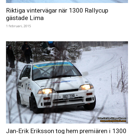
Riktiga vintervägar när 1300 Rallycup
gästade Lima
1 februari, 2015
Jan-Erik Eriksson tog hem premiären i 1300