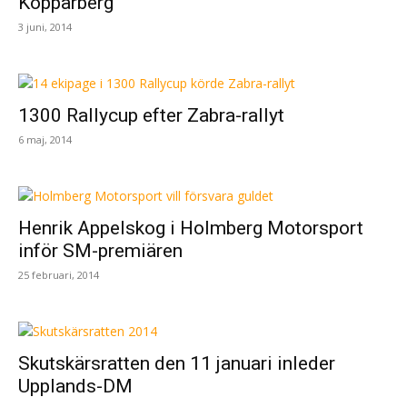
Kopparberg
3 juni, 2014
1300 Rallycup efter Zabra-rallyt
6 maj, 2014
Henrik Appelskog i Holmberg Motorsport
inför SM-premiären
25 februari, 2014
Skutskärsratten den 11 januari inleder
Upplands-DM